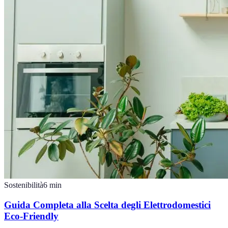
Sostenibilità
6
min
Guida Completa alla Scelta degli Elettrodomestici
Eco-Friendly