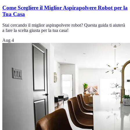
Come Scegliere il Miglior Aspirapolvere Robot per la
Tua Casa
Stai cercando il miglior aspirapolvere robot? Questa guida ti aiuterà
a fare la scelta giusta per la tua casa!
Aug 4