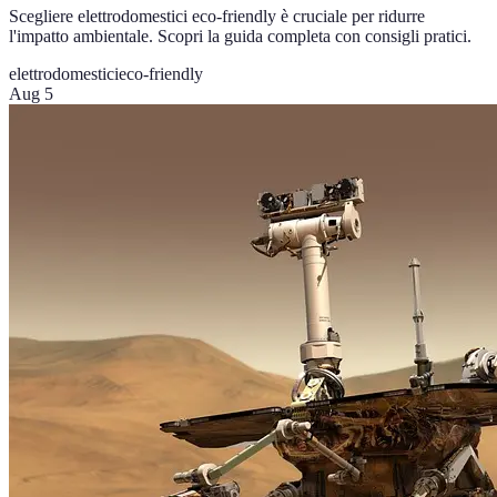
Scegliere elettrodomestici eco-friendly è cruciale per ridurre
l'impatto ambientale. Scopri la guida completa con consigli pratici.
elettrodomestici
eco-friendly
Aug 5