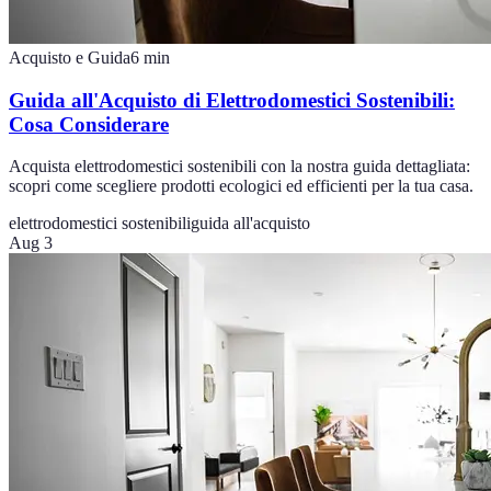
Acquisto e Guida
6
min
Guida all'Acquisto di Elettrodomestici Sostenibili:
Cosa Considerare
Acquista elettrodomestici sostenibili con la nostra guida dettagliata:
scopri come scegliere prodotti ecologici ed efficienti per la tua casa.
elettrodomestici sostenibili
guida all'acquisto
Aug 3