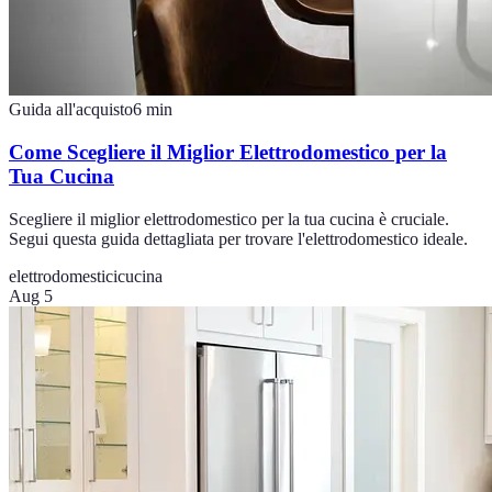
Guida all'acquisto
6
min
Come Scegliere il Miglior Elettrodomestico per la
Tua Cucina
Scegliere il miglior elettrodomestico per la tua cucina è cruciale.
Segui questa guida dettagliata per trovare l'elettrodomestico ideale.
elettrodomestici
cucina
Aug 5