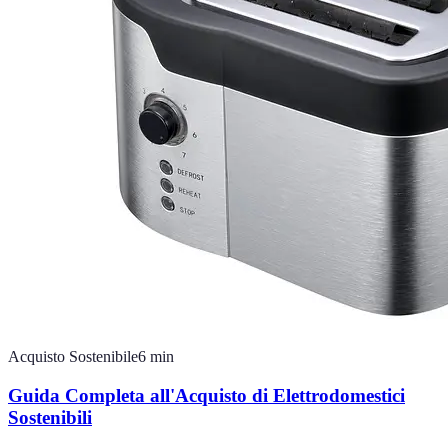
Acquisto Sostenibile
6
min
Guida Completa all'Acquisto di Elettrodomestici
Sostenibili