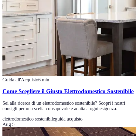
Guida all'Acquisto
6
min
Come Scegliere il Giusto Elettrodomestico Sostenibile
Sei alla ricerca di un elettrodomestico sostenibile? Scopri i nostri
consigli per una scelta consapevole e adatta a ogni esigenza.
elettrodomestico sostenibile
guida acquisto
Aug 5