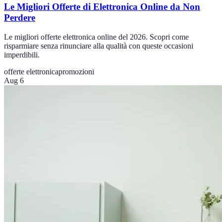
Le Migliori Offerte di Elettronica Online da Non
Perdere
Le migliori offerte elettronica online del 2026. Scopri come
risparmiare senza rinunciare alla qualità con queste occasioni
imperdibili.
offerte elettronica
promozioni
Aug 6