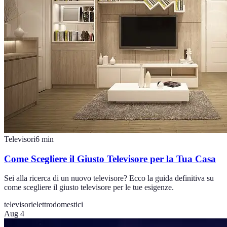
Televisori
6
min
Come Scegliere il Giusto Televisore per la Tua Casa
Sei alla ricerca di un nuovo televisore? Ecco la guida definitiva su
come scegliere il giusto televisore per le tue esigenze.
televisori
elettrodomestici
Aug 4