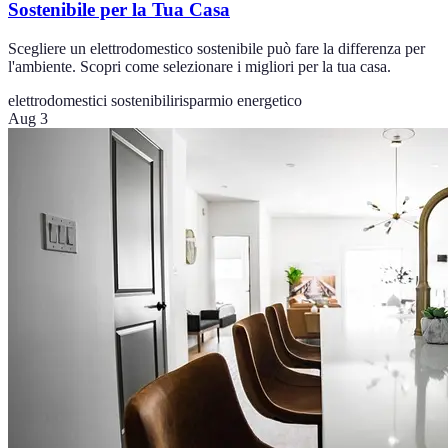
Sostenibile per la Tua Casa
Scegliere un elettrodomestico sostenibile può fare la differenza per
l'ambiente. Scopri come selezionare i migliori per la tua casa.
elettrodomestici sostenibili
risparmio energetico
Aug 3