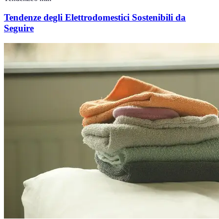
Tendenze degli Elettrodomestici Sostenibili da
Seguire