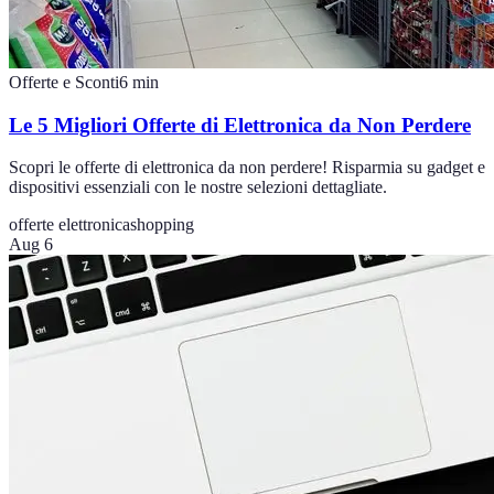
Offerte e Sconti
6
min
Le 5 Migliori Offerte di Elettronica da Non Perdere
Scopri le offerte di elettronica da non perdere! Risparmia su gadget e
dispositivi essenziali con le nostre selezioni dettagliate.
offerte elettronica
shopping
Aug 6