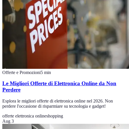
Offerte e Promozioni
5
min
Le Migliori Offerte di Elettronica Online da Non
Perdere
Esplora le migliori offerte di elettronica online nel 2026. Non
perdere l'occasione di risparmiare su tecnologia e gadget!
offerte elettronica online
shopping
Aug 3