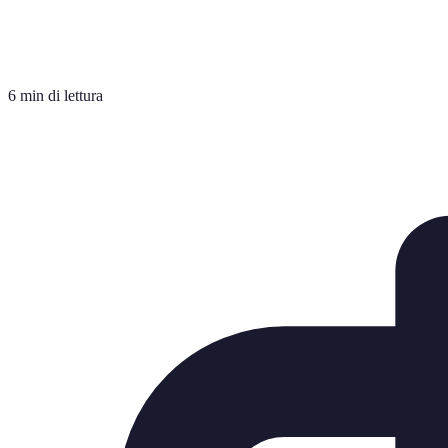
6 min di lettura