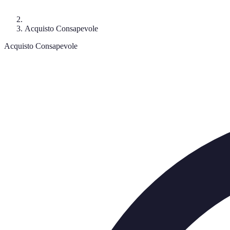
Acquisto Consapevole
Acquisto Consapevole