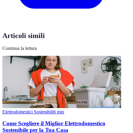
Articoli simili
Continua la lettura
Elettrodomestici Sostenibili
6
min
Come Scegliere il Miglior Elettrodomestico
Sostenibile per la Tua Casa