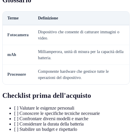
Glossario
Terme
Definizione
Dispositivo che consente di catturare immagini o
Fotocamera
video.
Milliamperora, unità di misura per la capacità della
mAh
batteria.
Componente hardware che gestisce tutte le
Processore
operazioni del dispositivo.
Checklist prima dell'acquisto
[ ] Valutare le esigenze personali
[ ] Conoscere le specifiche tecniche necessarie
[ ] Confrontare diversi modelli e marche
[ ] Considerare la durata della batteria
[ ] Stabilire un budget e rispettarlo