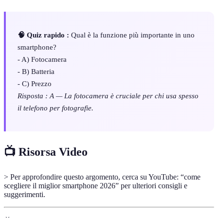
🧠 Quiz rapido :
Qual è la funzione più importante in uno
smartphone?
- A) Fotocamera
- B) Batteria
- C) Prezzo
Risposta : A — La fotocamera è cruciale per chi usa spesso
il telefono per fotografie.
📺 Risorsa Video
> Per approfondire questo argomento, cerca su YouTube: “come
scegliere il miglior smartphone 2026” per ulteriori consigli e
suggerimenti.