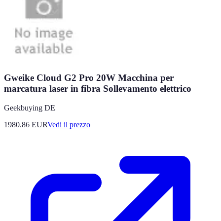
Gweike Cloud G2 Pro 20W Macchina per
marcatura laser in fibra Sollevamento elettrico
Geekbuying DE
1980.86
EUR
Vedi il prezzo