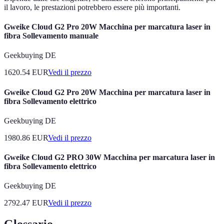
il lavoro, le prestazioni potrebbero essere più importanti.
Gweike Cloud G2 Pro 20W Macchina per marcatura laser in
fibra Sollevamento manuale
Geekbuying DE
1620.54
EUR
Vedi il prezzo
Gweike Cloud G2 Pro 20W Macchina per marcatura laser in
fibra Sollevamento elettrico
Geekbuying DE
1980.86
EUR
Vedi il prezzo
Gweike Cloud G2 PRO 30W Macchina per marcatura laser in
fibra Sollevamento elettrico
Geekbuying DE
2792.47
EUR
Vedi il prezzo