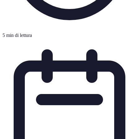
5 min di lettura