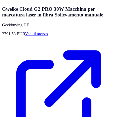
Gweike Cloud G2 PRO 30W Macchina per
marcatura laser in fibra Sollevamento manuale
Geekbuying DE
2791.58
EUR
Vedi il prezzo