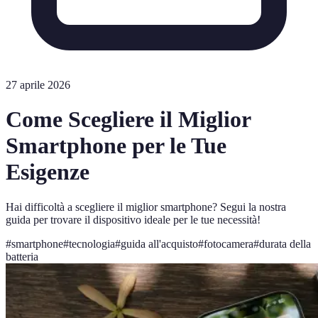
27 aprile 2026
Come Scegliere il Miglior
Smartphone per le Tue
Esigenze
Hai difficoltà a scegliere il miglior smartphone? Segui la nostra
guida per trovare il dispositivo ideale per le tue necessità!
#
smartphone
#
tecnologia
#
guida all'acquisto
#
fotocamera
#
durata della
batteria