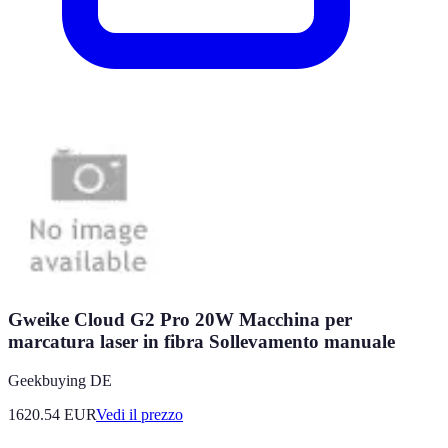
Gweike Cloud G2 Pro 20W Macchina per
marcatura laser in fibra Sollevamento manuale
Geekbuying DE
1620.54
EUR
Vedi il prezzo