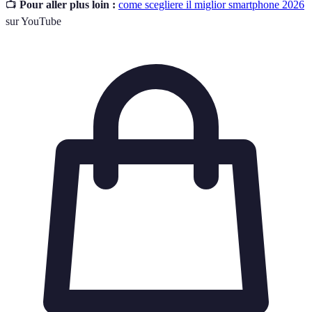
📺
Pour aller plus loin :
come scegliere il miglior smartphone 2026
sur YouTube