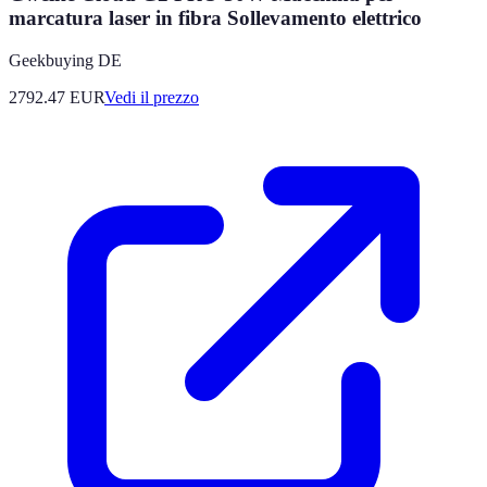
marcatura laser in fibra Sollevamento elettrico
Geekbuying DE
2792.47
EUR
Vedi il prezzo