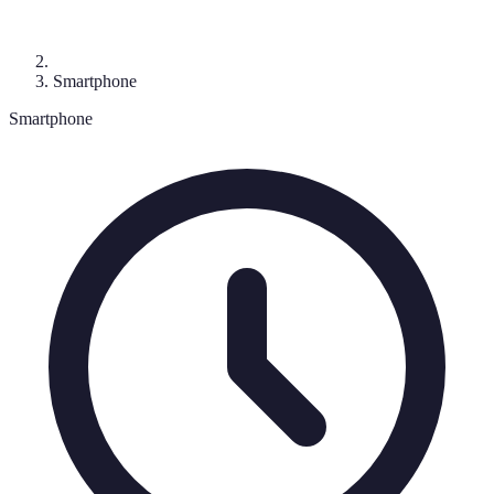
Smartphone
Smartphone