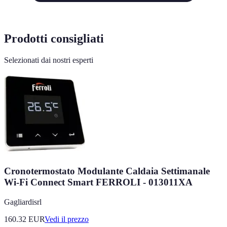
Prodotti consigliati
Selezionati dai nostri esperti
Cronotermostato Modulante Caldaia Settimanale
Wi-Fi Connect Smart FERROLI - 013011XA
Gagliardisrl
160.32
EUR
Vedi il prezzo