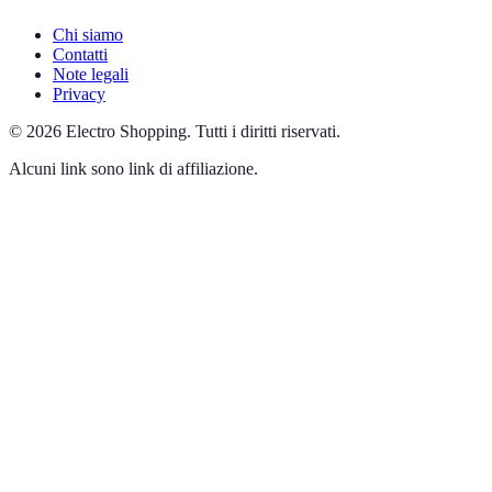
Chi siamo
Contatti
Note legali
Privacy
©
2026
Electro Shopping
.
Tutti i diritti riservati.
Alcuni link sono link di affiliazione.