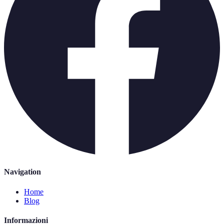
Navigation
Home
Blog
Informazioni