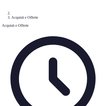
Acquisti e Offerte
Acquisti e Offerte