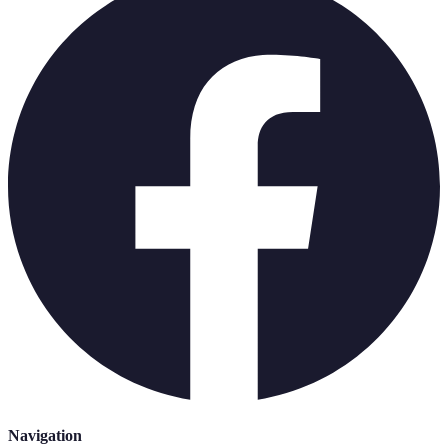
Navigation