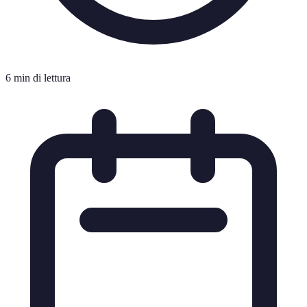
6 min di lettura