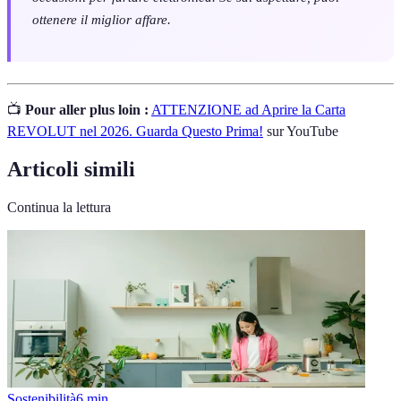
ottenere il miglior affare.
📺
Pour aller plus loin :
ATTENZIONE ad Aprire la Carta
REVOLUT nel 2026. Guarda Questo Prima!
sur YouTube
Articoli simili
Continua la lettura
Sostenibilità
6
min