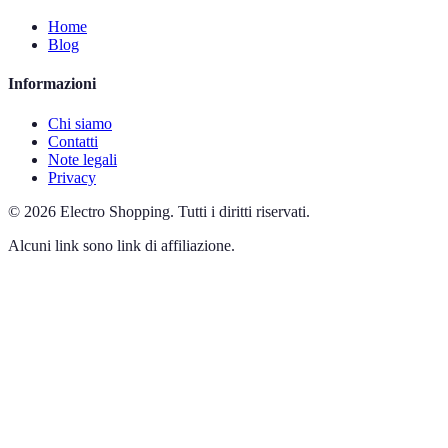
Home
Blog
Informazioni
Chi siamo
Contatti
Note legali
Privacy
©
2026
Electro Shopping
.
Tutti i diritti riservati.
Alcuni link sono link di affiliazione.