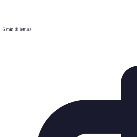
6 min di lettura