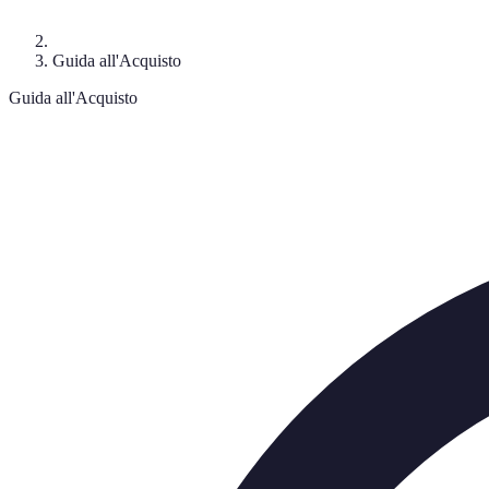
Guida all'Acquisto
Guida all'Acquisto