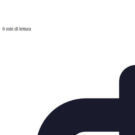
6 min di lettura