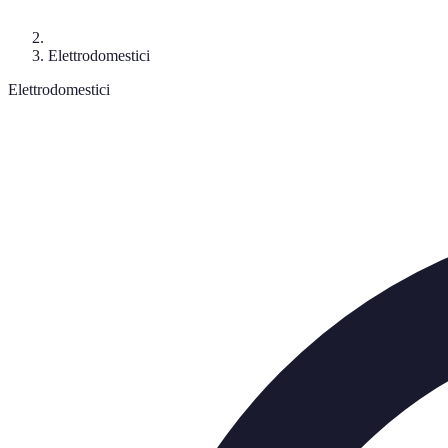
Elettrodomestici
Elettrodomestici