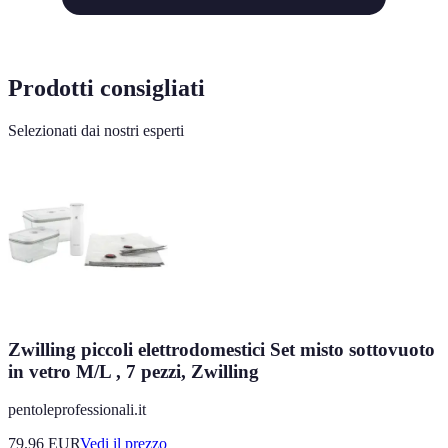
Prodotti consigliati
Selezionati dai nostri esperti
Zwilling piccoli elettrodomestici Set misto sottovuoto
in vetro M/L , 7 pezzi, Zwilling
pentoleprofessionali.it
79.96
EUR
Vedi il prezzo