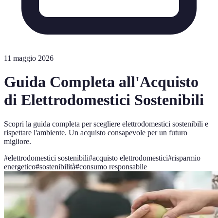
11 maggio 2026
Guida Completa all'Acquisto
di Elettrodomestici Sostenibili
Scopri la guida completa per scegliere elettrodomestici sostenibili e
rispettare l'ambiente. Un acquisto consapevole per un futuro
migliore.
#
elettrodomestici sostenibili
#
acquisto elettrodomestici
#
risparmio
energetico
#
sostenibilità
#
consumo responsabile