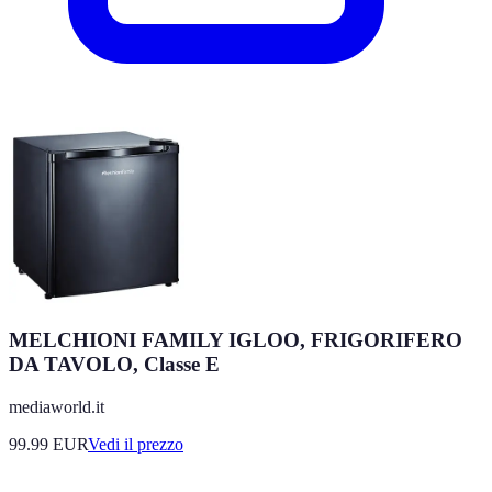
MELCHIONI FAMILY IGLOO, FRIGORIFERO
DA TAVOLO, Classe E
mediaworld.it
99.99
EUR
Vedi il prezzo