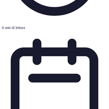
6 min di lettura