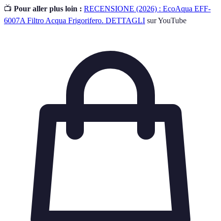
📺
Pour aller plus loin :
RECENSIONE (2026) : EcoAqua EFF-
6007A Filtro Acqua Frigorifero. DETTAGLI
sur YouTube