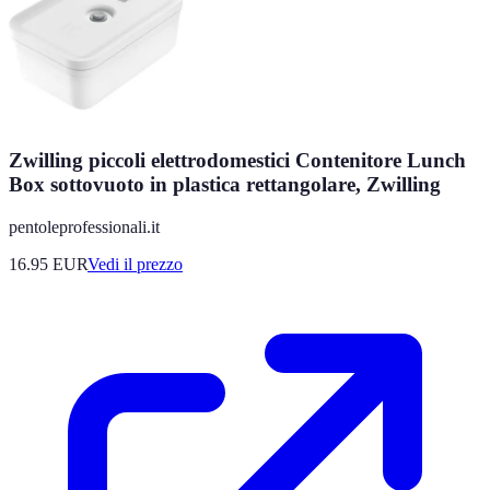
Zwilling piccoli elettrodomestici Contenitore Lunch
Box sottovuoto in plastica rettangolare, Zwilling
pentoleprofessionali.it
16.95
EUR
Vedi il prezzo