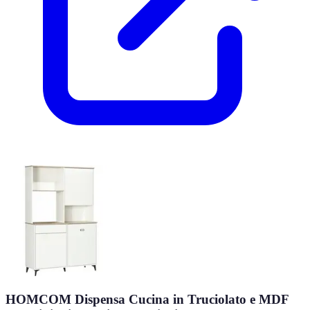
HOMCOM Dispensa Cucina in Truciolato e MDF