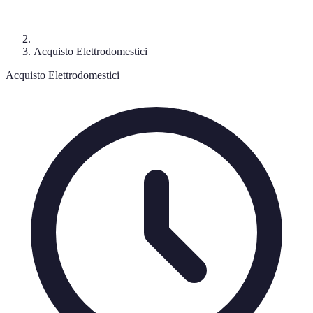
Acquisto Elettrodomestici
Acquisto Elettrodomestici