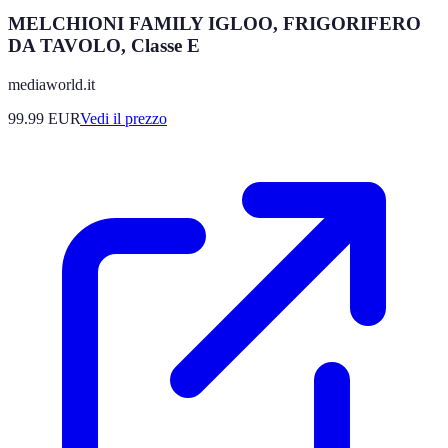
MELCHIONI FAMILY IGLOO, FRIGORIFERO
DA TAVOLO, Classe E
mediaworld.it
99.99
EUR
Vedi il prezzo