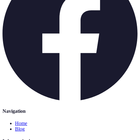
Navigation
Home
Blog