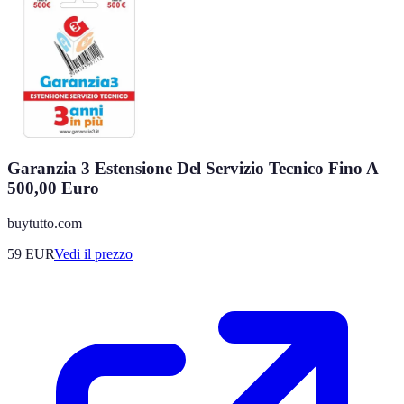
Garanzia 3 Estensione Del Servizio Tecnico Fino A
500,00 Euro
buytutto.com
59
EUR
Vedi il prezzo