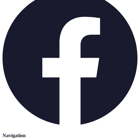
Navigation