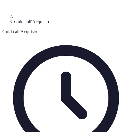
Guida all'Acquisto
Guida all'Acquisto