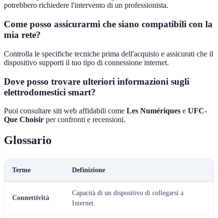
potrebbero richiedere l'intervento di un professionista.
Come posso assicurarmi che siano compatibili con la
mia rete?
Controlla le specifiche tecniche prima dell'acquisto e assicurati che il
dispositivo supporti il tuo tipo di connessione internet.
Dove posso trovare ulteriori informazioni sugli
elettrodomestici smart?
Puoi consultare siti web affidabili come
Les Numériques
e
UFC-
Que Choisir
per confronti e recensioni.
Glossario
Terme
Definizione
Capacità di un dispositivo di collegarsi a
Connettività
Internet.