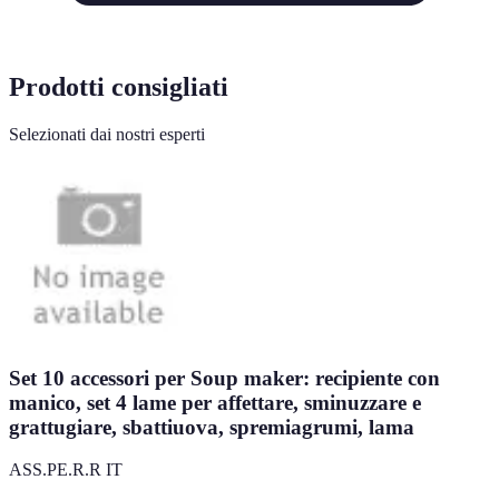
Prodotti consigliati
Selezionati dai nostri esperti
Set 10 accessori per Soup maker: recipiente con
manico, set 4 lame per affettare, sminuzzare e
grattugiare, sbattiuova, spremiagrumi, lama
ASS.PE.R.R IT