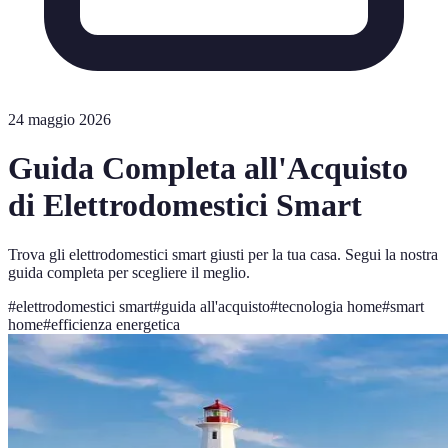
24 maggio 2026
Guida Completa all'Acquisto
di Elettrodomestici Smart
Trova gli elettrodomestici smart giusti per la tua casa. Segui la nostra
guida completa per scegliere il meglio.
#
elettrodomestici smart
#
guida all'acquisto
#
tecnologia home
#
smart
home
#
efficienza energetica