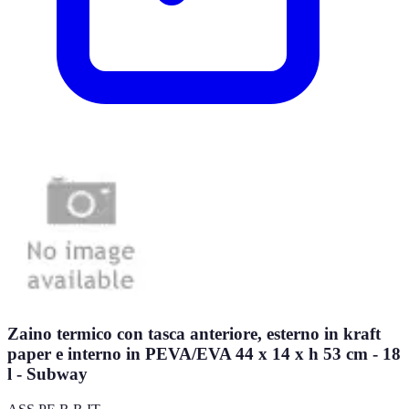
Zaino termico con tasca anteriore, esterno in kraft
paper e interno in PEVA/EVA 44 x 14 x h 53 cm - 18
l - Subway