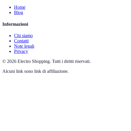
Home
Blog
Informazioni
Chi siamo
Contatti
Note legali
Privacy
©
2026
Electro Shopping
.
Tutti i diritti riservati.
Alcuni link sono link di affiliazione.