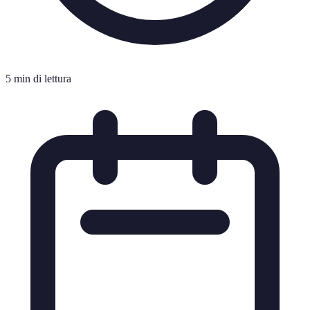
5 min di lettura