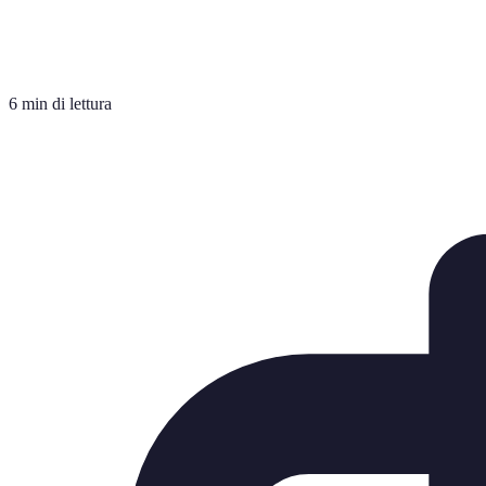
6 min di lettura