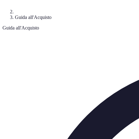
Guida all'Acquisto
Guida all'Acquisto