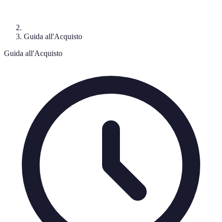
Guida all'Acquisto
Guida all'Acquisto