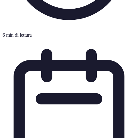
6 min di lettura