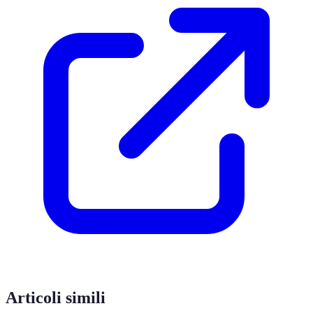
Articoli simili