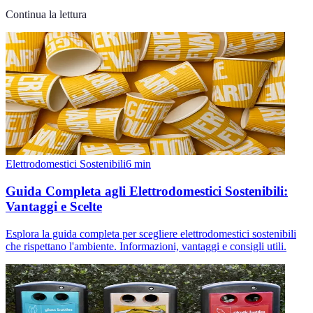
Continua la lettura
Elettrodomestici Sostenibili
6
min
Guida Completa agli Elettrodomestici Sostenibili:
Vantaggi e Scelte
Esplora la guida completa per scegliere elettrodomestici sostenibili
che rispettano l'ambiente. Informazioni, vantaggi e consigli utili.