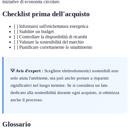
iniziative di economia circolare.
Checklist prima dell'acquisto
[ ] Informarsi sull'etichettatura energetica
[ ] Stabilire un budget
[ ] Controllare la disponibilità di ricambi
[ ] Valutare la sostenibilità del marchio
[ ] Pianificare correttamente lo smaltimento
💡 Avis d'expert :
Scegliere elettrodomestici sostenibili non
solo aiuta l'ambiente, ma può anche portare a risparmi
significativi nel lungo termine. Se si considera un lato
dedicato alla sostenibilità durante ogni acquisto, si ottimizza
anche il processo.
Glossario