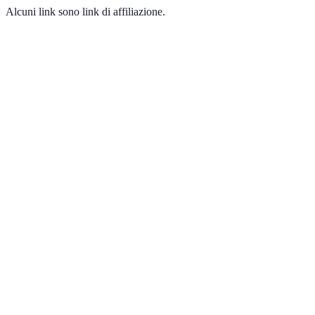
Alcuni link sono link di affiliazione.