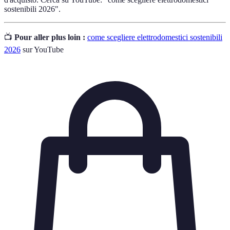
sostenibili 2026".
📺
Pour aller plus loin :
come scegliere elettrodomestici sostenibili
2026
sur YouTube