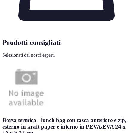
Prodotti consigliati
Selezionati dai nostri esperti
Borsa termica - lunch bag con tasca anteriore e zip,
esterno in kraft paper e interno in PEVA/EVA 24 x