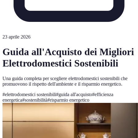
23 aprile 2026
Guida all'Acquisto dei Migliori
Elettrodomestici Sostenibili
Una guida completa per scegliere elettrodomestici sostenibili che
promuovono il rispetto dell'ambiente e il risparmio energetico.
#
elettrodomestici sostenibili
#
guida all'acquisto
#
efficienza
energetica
#
sostenibilità
#
risparmio energetico