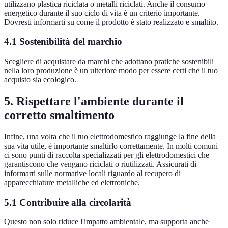
utilizzano plastica riciclata o metalli riciclati. Anche il consumo
energetico durante il suo ciclo di vita è un criterio importante.
Dovresti informarti su come il prodotto è stato realizzato e smaltito.
4.1 Sostenibilità del marchio
Scegliere di acquistare da marchi che adottano pratiche sostenibili
nella loro produzione è un ulteriore modo per essere certi che il tuo
acquisto sia ecologico.
5. Rispettare l'ambiente durante il
corretto smaltimento
Infine, una volta che il tuo elettrodomestico raggiunge la fine della
sua vita utile, è importante smaltirlo correttamente. In molti comuni
ci sono punti di raccolta specializzati per gli elettrodomestici che
garantiscono che vengano riciclati o riutilizzati. Assicurati di
informarti sulle normative locali riguardo al recupero di
apparecchiature metalliche ed elettroniche.
5.1 Contribuire alla circolarità
Questo non solo riduce l'impatto ambientale, ma supporta anche