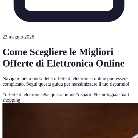
23 maggio 2026
Come Scegliere le Migliori
Offerte di Elettronica Online
Navigare nel mondo delle offerte di elettronica online può essere
complicato. Segui questa guida per massimizzare il tuo risparmio!
#
offerte di elettronica
#
acquisto online
#
risparmi
#
tecnologia
#
smart
shopping