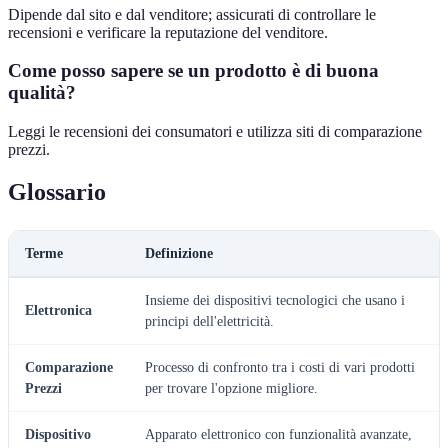
Dipende dal sito e dal venditore; assicurati di controllare le
recensioni e verificare la reputazione del venditore.
Come posso sapere se un prodotto è di buona
qualità?
Leggi le recensioni dei consumatori e utilizza siti di comparazione
prezzi.
Glossario
Terme
Definizione
Insieme dei dispositivi tecnologici che usano i
Elettronica
principi dell'elettricità.
Comparazione
Processo di confronto tra i costi di vari prodotti
Prezzi
per trovare l'opzione migliore.
Dispositivo
Apparato elettronico con funzionalità avanzate,