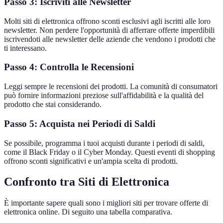
Passo 3: Iscriviti alle Newsletter
Molti siti di elettronica offrono sconti esclusivi agli iscritti alle loro
newsletter. Non perdere l'opportunità di afferrare offerte imperdibili
iscrivendoti alle newsletter delle aziende che vendono i prodotti che
ti interessano.
Passo 4: Controlla le Recensioni
Leggi sempre le recensioni dei prodotti. La comunità di consumatori
può fornire informazioni preziose sull'affidabilità e la qualità del
prodotto che stai considerando.
Passo 5: Acquista nei Periodi di Saldi
Se possibile, programma i tuoi acquisti durante i periodi di saldi,
come il Black Friday o il Cyber Monday. Questi eventi di shopping
offrono sconti significativi e un'ampia scelta di prodotti.
Confronto tra Siti di Elettronica
È importante sapere quali sono i migliori siti per trovare offerte di
elettronica online. Di seguito una tabella comparativa.