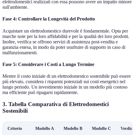
elettrodomestici realizzati con essa possono avere un impatto minore
sull'ambiente.
Fase 4: Controllare la Longevità del Prodotto
Acquistare un elettrodomestico durevole è fondamentale. Opta per
marche note per la loro affidabilità e per la qualità dei loro prodotti.
Inoltre, verifica se offrono servizi di assistenza post-vendita e
garanzia estesa, in modo da poter usufruire di supporto in caso di
malfunzionamenti.
Fase 5: Considerare i Costi a Lungo Termine
Mentre il costo iniziale di un elettrodomestico sostenibile può essere
più elevato, considera i risparmi potenziali sui costi energetici nel
lungo periodo. Un investimento iniziale in un modello più costoso
ma efficiente può ripagarsi rapidamente.
3. Tabella Comparativa di Elettrodomestici
Sostenibili
Criterio
Modello A
Modello B
Modello C
Verdict