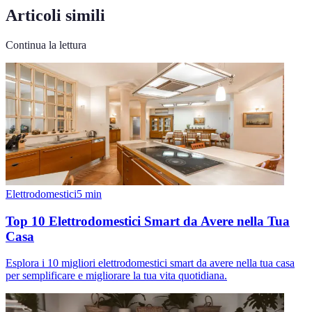
Articoli simili
Continua la lettura
Elettrodomestici
5
min
Top 10 Elettrodomestici Smart da Avere nella Tua
Casa
Esplora i 10 migliori elettrodomestici smart da avere nella tua casa
per semplificare e migliorare la tua vita quotidiana.