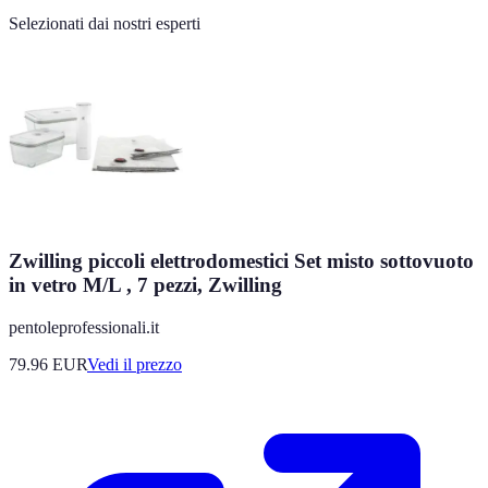
Selezionati dai nostri esperti
Zwilling piccoli elettrodomestici Set misto sottovuoto
in vetro M/L , 7 pezzi, Zwilling
pentoleprofessionali.it
79.96
EUR
Vedi il prezzo