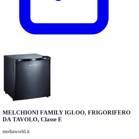
MELCHIONI FAMILY IGLOO, FRIGORIFERO
DA TAVOLO, Classe E
mediaworld.it