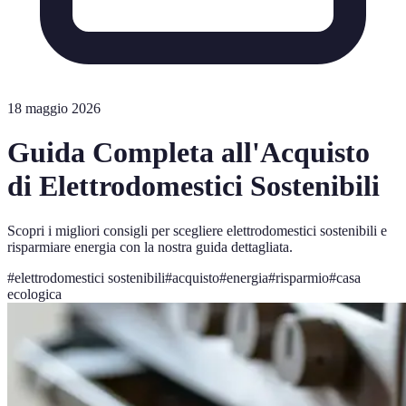
18 maggio 2026
Guida Completa all'Acquisto
di Elettrodomestici Sostenibili
Scopri i migliori consigli per scegliere elettrodomestici sostenibili e
risparmiare energia con la nostra guida dettagliata.
#
elettrodomestici sostenibili
#
acquisto
#
energia
#
risparmio
#
casa
ecologica