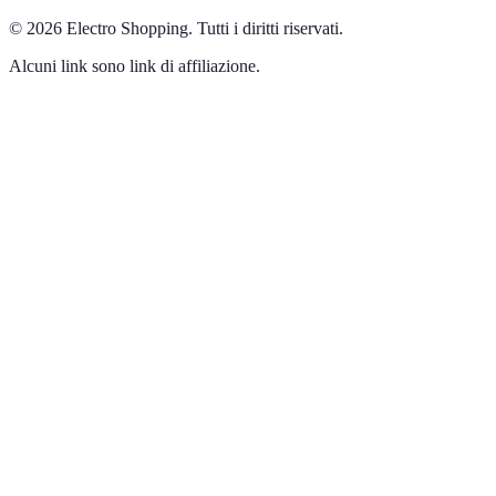
©
2026
Electro Shopping
.
Tutti i diritti riservati.
Alcuni link sono link di affiliazione.