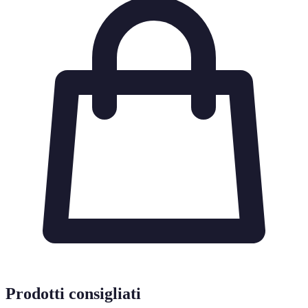
Prodotti consigliati