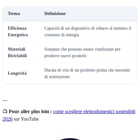
Terma
Definizione
Efficienza
Capacità di un dispositivo di ridurre al minimo il
Energetica
consumo di energia.
Materiali
Sostanze che possono essere riutilizzate per
Riciclabili
produrre nuovi prodotti.
Durata di vita di un prodotto prima che necessiti
Longevità
di sostituzione.
---
📺
Pour aller plus loin :
come scegliere elettrodomestici sostenibili
2026
sur YouTube