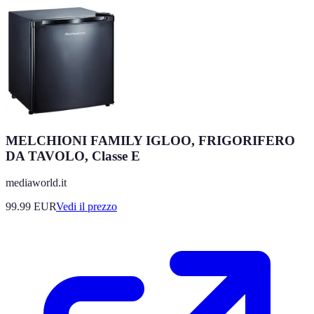
MELCHIONI FAMILY IGLOO, FRIGORIFERO
DA TAVOLO, Classe E
mediaworld.it
99.99
EUR
Vedi il prezzo