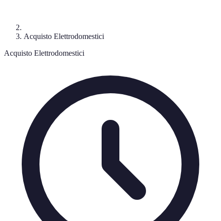
Acquisto Elettrodomestici
Acquisto Elettrodomestici