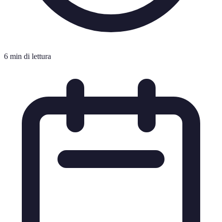
6 min di lettura