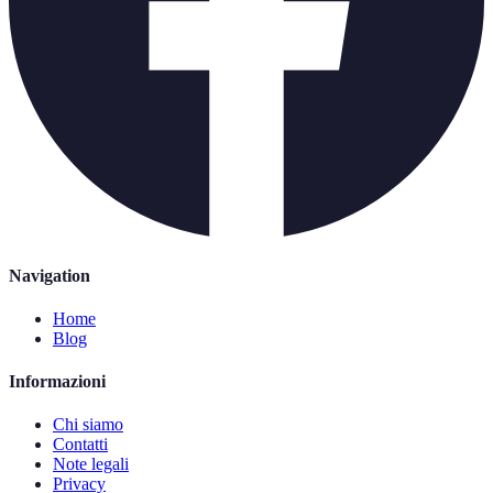
Navigation
Home
Blog
Informazioni
Chi siamo
Contatti
Note legali
Privacy