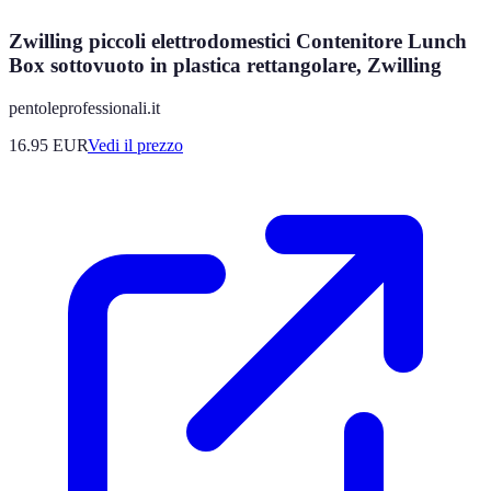
Zwilling piccoli elettrodomestici Contenitore Lunch
Box sottovuoto in plastica rettangolare, Zwilling
pentoleprofessionali.it
16.95
EUR
Vedi il prezzo