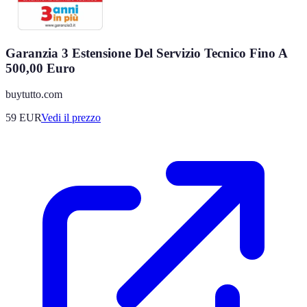
Garanzia 3 Estensione Del Servizio Tecnico Fino A
500,00 Euro
buytutto.com
59
EUR
Vedi il prezzo