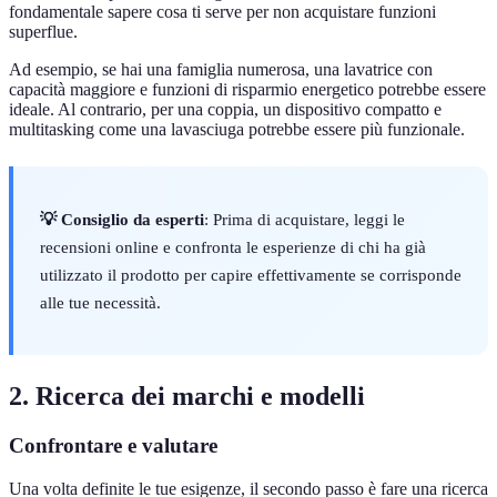
fondamentale sapere cosa ti serve per non acquistare funzioni
superflue.
Ad esempio, se hai una famiglia numerosa, una lavatrice con
capacità maggiore e funzioni di risparmio energetico potrebbe essere
ideale. Al contrario, per una coppia, un dispositivo compatto e
multitasking come una lavasciuga potrebbe essere più funzionale.
💡 Consiglio da esperti
: Prima di acquistare, leggi le
recensioni online e confronta le esperienze di chi ha già
utilizzato il prodotto per capire effettivamente se corrisponde
alle tue necessità.
2. Ricerca dei marchi e modelli
Confrontare e valutare
Una volta definite le tue esigenze, il secondo passo è fare una ricerca