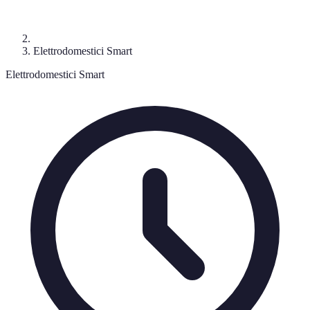
Elettrodomestici Smart
Elettrodomestici Smart