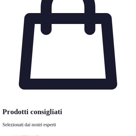
Prodotti consigliati
Selezionati dai nostri esperti