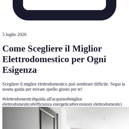
5 luglio 2026
Come Scegliere il Miglior
Elettrodomestico per Ogni
Esigenza
Scegliere il miglior elettrodomestico può sembrare difficile. Segui la
nostra guida per trovare quello giusto per te!
#
elettrodomestici
#
guida all'acquisto
#
miglior
elettrodomestico
#
efficienza energetica
#
recensioni elettrodomestici