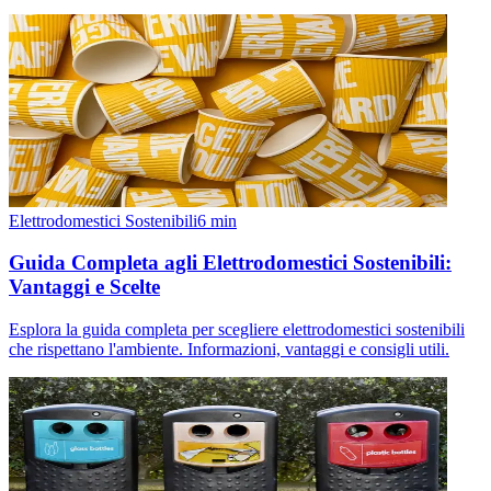
Elettrodomestici Sostenibili
6
min
Guida Completa agli Elettrodomestici Sostenibili:
Vantaggi e Scelte
Esplora la guida completa per scegliere elettrodomestici sostenibili
che rispettano l'ambiente. Informazioni, vantaggi e consigli utili.