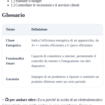
[ ] Stabilire il budget
[ ] Controllare le recensioni e il servizio clienti
Glossario
Terme
Definizione
Classe
Indica l'efficienza energetica di un apparecchio, da
Energetica
A+++ (molto efficiente) a G (poco efficiente).
Capacità di connettersi a internet, permettendo il
Funzionalità
controllo da remoto e l'integrazione con altri
Smart
dispositivi.
Impegno di un produttore a riparare o sostituire un
Garanzia
prodotto difettoso entro un certo periodo.
>
📺 per andare oltre:
Ecco perché la scelta di un elettrodomestico