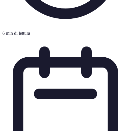
6 min di lettura