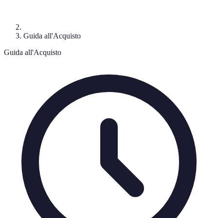
Guida all'Acquisto
Guida all'Acquisto