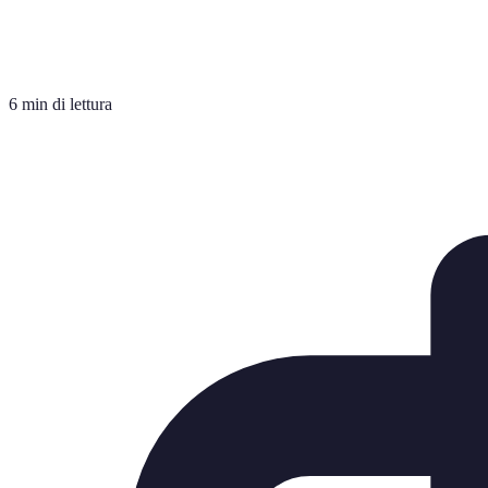
6 min di lettura