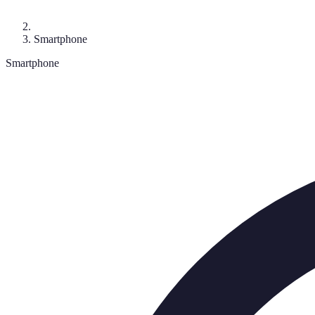
Smartphone
Smartphone