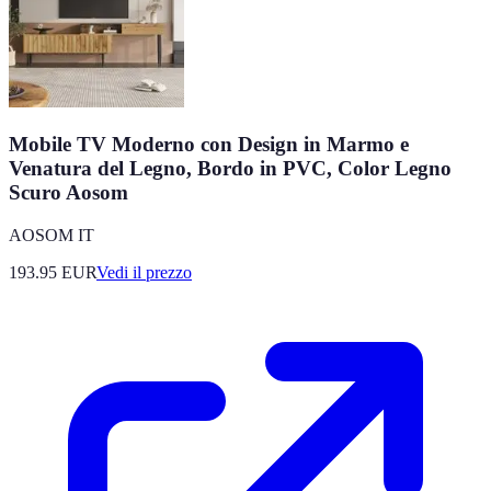
Mobile TV Moderno con Design in Marmo e
Venatura del Legno, Bordo in PVC, Color Legno
Scuro Aosom
AOSOM IT
193.95
EUR
Vedi il prezzo