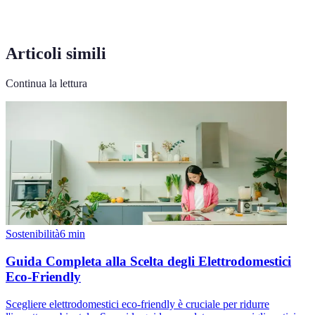
Articoli simili
Continua la lettura
Sostenibilità
6
min
Guida Completa alla Scelta degli Elettrodomestici
Eco-Friendly
Scegliere elettrodomestici eco-friendly è cruciale per ridurre