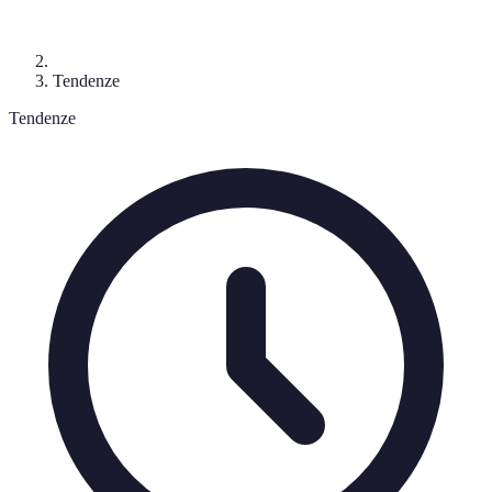
Tendenze
Tendenze