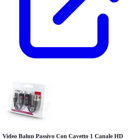
Video Balun Passivo Con Cavetto 1 Canale HD