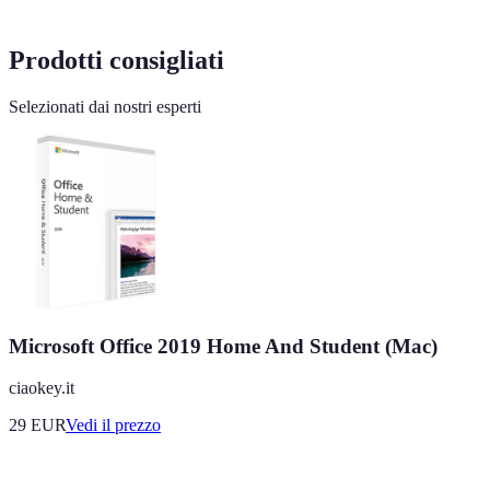
Prodotti consigliati
Selezionati dai nostri esperti
Microsoft Office 2019 Home And Student (Mac)
ciaokey.it
29
EUR
Vedi il prezzo