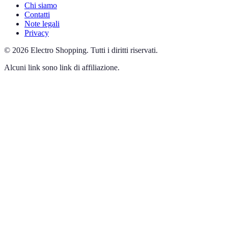
Chi siamo
Contatti
Note legali
Privacy
©
2026
Electro Shopping
.
Tutti i diritti riservati.
Alcuni link sono link di affiliazione.