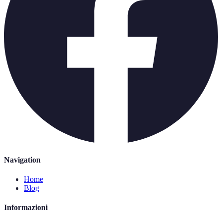
Navigation
Home
Blog
Informazioni