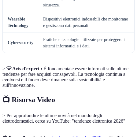
sicurezza.
Wearable
Dispositivi elettronici indossabili che monitorano
Technology
e gestiscono dati personali.
Pratiche e tecnologie utilizzate per proteggere i
Cybersecurity
sistemi informatici e i dati.
>
💡 Avis d'expert :
È fondamentale essere informati sulle ultime
tendenze per fare acquisti consapevoli. La tecnologia continua a
evolversi e il fuoco deve rimanere sulla sostenibilità e
sull'innovazione.
📺 Risorsa Video
> Per approfondire le ultime novità nel mondo degli
elettrodomestici, cerca su YouTube: "tendenze elettronica 2026".