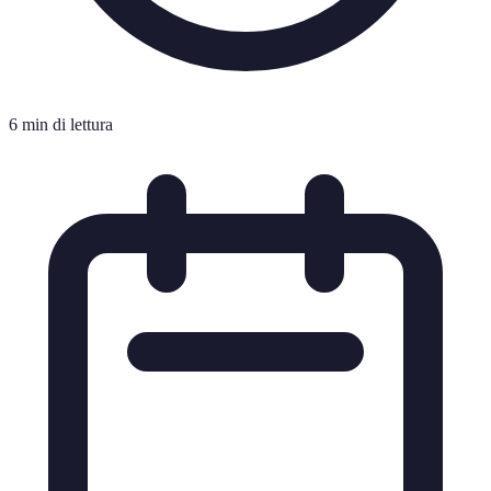
6 min di lettura