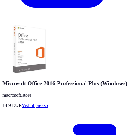
Microsoft Office 2016 Professional Plus (Windows)
macrosoft.store
14.9
EUR
Vedi il prezzo