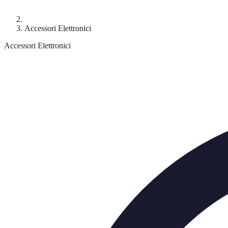
Accessori Elettronici
Accessori Elettronici