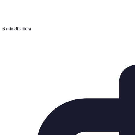
6 min di lettura