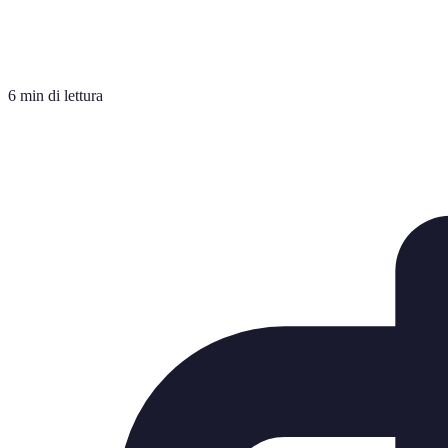
6 min di lettura