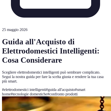
25 maggio 2026
Guida all'Acquisto di
Elettrodomestici Intelligenti:
Cosa Considerare
Scegliere elettrodomestici intelligenti può sembrare complicato.
Segui la nostra guida per fare la scelta giusta e rendere la tua casa
più smart.
#
elettrodomestici intelligenti
#
guida all'acquisto
#
smart
home
#
tecnologie domestiche
#
confronto prodotti