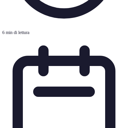
6 min di lettura