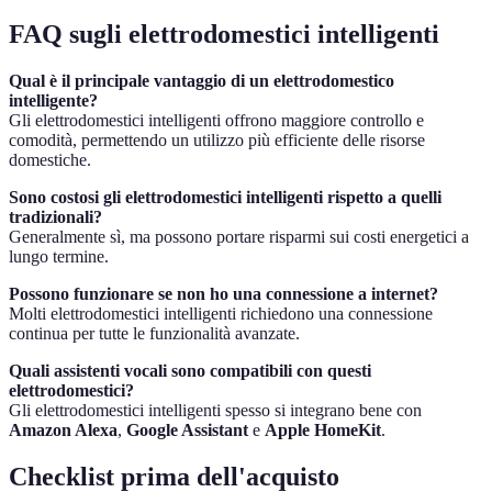
FAQ sugli elettrodomestici intelligenti
Qual è il principale vantaggio di un elettrodomestico
intelligente?
Gli elettrodomestici intelligenti offrono maggiore controllo e
comodità, permettendo un utilizzo più efficiente delle risorse
domestiche.
Sono costosi gli elettrodomestici intelligenti rispetto a quelli
tradizionali?
Generalmente sì, ma possono portare risparmi sui costi energetici a
lungo termine.
Possono funzionare se non ho una connessione a internet?
Molti elettrodomestici intelligenti richiedono una connessione
continua per tutte le funzionalità avanzate.
Quali assistenti vocali sono compatibili con questi
elettrodomestici?
Gli elettrodomestici intelligenti spesso si integrano bene con
Amazon Alexa
,
Google Assistant
e
Apple HomeKit
.
Checklist prima dell'acquisto