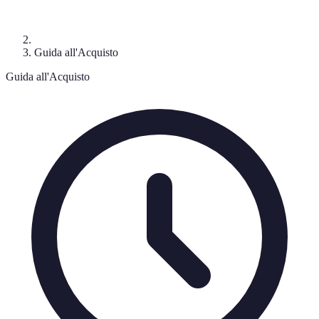
Guida all'Acquisto
Guida all'Acquisto