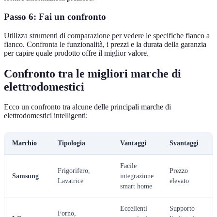
Passo 6: Fai un confronto
Utilizza strumenti di comparazione per vedere le specifiche fianco a
fianco. Confronta le funzionalità, i prezzi e la durata della garanzia
per capire quale prodotto offre il miglior valore.
Confronto tra le migliori marche di
elettrodomestici
Ecco un confronto tra alcune delle principali marche di
elettrodomestici intelligenti:
Marchio
Tipologia
Vantaggi
Svantaggi
Facile
Frigorifero,
Prezzo
Samsung
integrazione
Lavatrice
elevato
smart home
Eccellenti
Supporto
Forno,