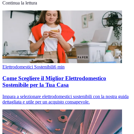
Continua la lettura
Elettrodomestici Sostenibili
6
min
Come Scegliere il Miglior Elettrodomestico
Sostenibile per la Tua Casa
Impara a selezionare elettrodomestici sostenibili con la nostra guida
dettagliata e utile per un acquisto consapevole.