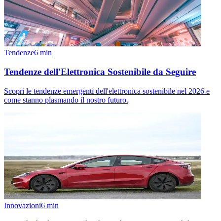
Tendenze
6
min
Tendenze dell'Elettronica Sostenibile da Seguire
Scopri le tendenze emergenti dell'elettronica sostenibile nel 2026 e
come stanno plasmando il nostro futuro.
Innovazioni
6
min