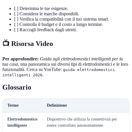
[ ] Determina le tue esigenze.
[ ] Considera le marche disponibili.
[ ] Verifica la compatibilità con il tuo sistema smart.
[ ] Controlla il budget e il costo a lungo termine.
[ ] Raccogli feedback dagli utenti.
📺 Risorsa Video
Per approfondire:
Guida agli elettrodomestici intelligenti per la
tua casa
, una panoramica sui diversi tipi di elettrodomestici e le loro
funzionalità. Cerca su YouTube:
guida elettrodomestici
.
intelligenti 2026
Glossario
Terme
Definizione
Elettrodomestico
Dispositivo che utilizza la connettività per
intelligente
essere controllato autonomamente.