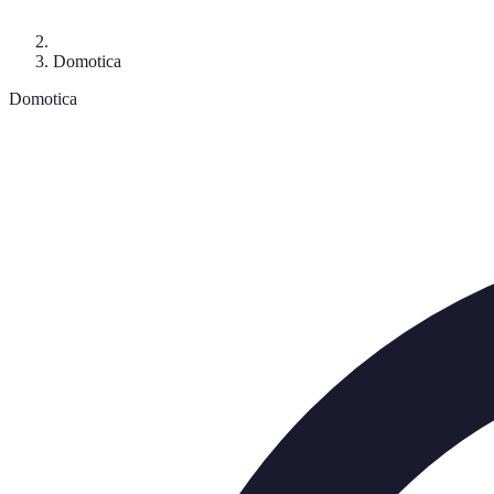
Domotica
Domotica