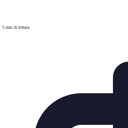
5 min di lettura