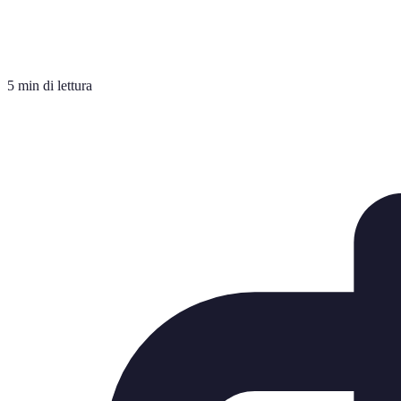
5 min di lettura