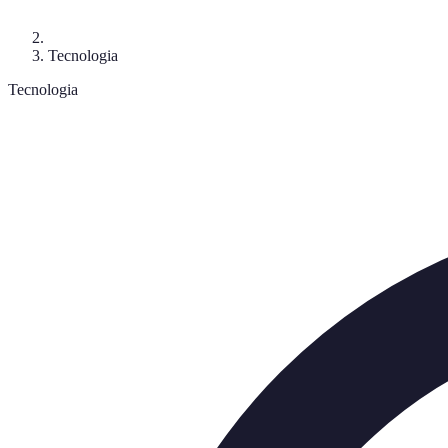
Tecnologia
Tecnologia