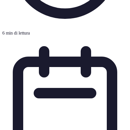
6 min di lettura