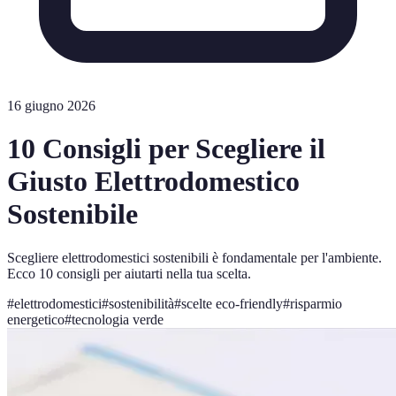
16 giugno 2026
10 Consigli per Scegliere il
Giusto Elettrodomestico
Sostenibile
Scegliere elettrodomestici sostenibili è fondamentale per l'ambiente.
Ecco 10 consigli per aiutarti nella tua scelta.
#
elettrodomestici
#
sostenibilità
#
scelte eco-friendly
#
risparmio
energetico
#
tecnologia verde