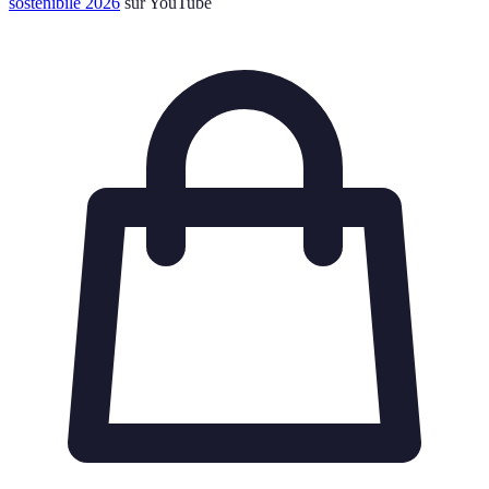
sostenibile 2026
sur YouTube