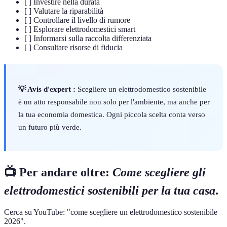
[ ] Investire nella durata
[ ] Valutare la riparabilità
[ ] Controllare il livello di rumore
[ ] Esplorare elettrodomestici smart
[ ] Informarsi sulla raccolta differenziata
[ ] Consultare risorse di fiducia
💡 Avis d'expert :
Scegliere un elettrodomestico sostenibile
è un atto responsabile non solo per l'ambiente, ma anche per
la tua economia domestica. Ogni piccola scelta conta verso
un futuro più verde.
📺 Per andare oltre:
Come scegliere gli
elettrodomestici sostenibili per la tua casa
.
Cerca su YouTube: "come scegliere un elettrodomestico sostenibile
2026".