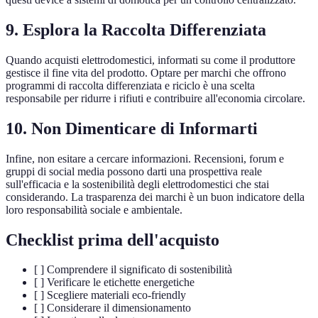
9. Esplora la Raccolta Differenziata
Quando acquisti elettrodomestici, informati su come il produttore
gestisce il fine vita del prodotto. Optare per marchi che offrono
programmi di raccolta differenziata e riciclo è una scelta
responsabile per ridurre i rifiuti e contribuire all'economia circolare.
10. Non Dimenticare di Informarti
Infine, non esitare a cercare informazioni. Recensioni, forum e
gruppi di social media possono darti una prospettiva reale
sull'efficacia e la sostenibilità degli elettrodomestici che stai
considerando. La trasparenza dei marchi è un buon indicatore della
loro responsabilità sociale e ambientale.
Checklist prima dell'acquisto
[ ] Comprendere il significato di sostenibilità
[ ] Verificare le etichette energetiche
[ ] Scegliere materiali eco-friendly
[ ] Considerare il dimensionamento