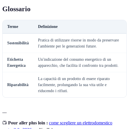
Glossario
Terme
Definizione
Pratica di utilizzare risorse in modo da preservare
Sostenibilità
l'ambiente per le generazioni future.
Etichetta
Un'indicazione del consumo energetico di un
Energetica
apparecchio, che facilita il confronto tra prodotti.
La capacità di un prodotto di essere riparato
Riparabilità
facilmente, prolungando la sua vita utile e
riducendo i rifiuti.
---
📺
Pour aller plus loin :
come scegliere un elettrodomestico