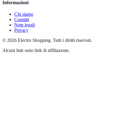
Informazioni
Chi siamo
Contatti
Note legali
Privacy
©
2026
Electro Shopping
.
Tutti i diritti riservati.
Alcuni link sono link di affiliazione.