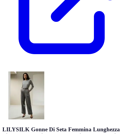
LILYSILK Gonne Di Seta Femmina Lunghezza