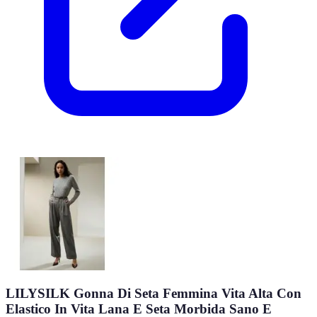
LILYSILK Gonna Di Seta Femmina Vita Alta Con
Elastico In Vita Lana E Seta Morbida Sano E