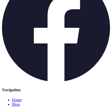
Navigation
Home
Blog