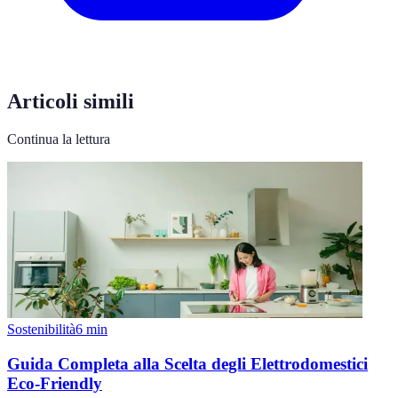
Articoli simili
Continua la lettura
Sostenibilità
6
min
Guida Completa alla Scelta degli Elettrodomestici
Eco-Friendly