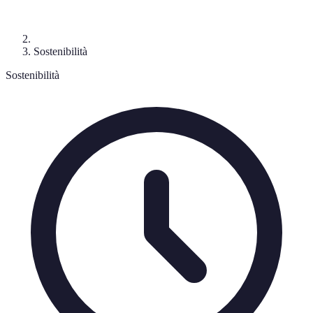
Sostenibilità
Sostenibilità