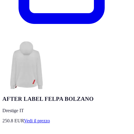
AFTER LABEL FELPA BOLZANO
Drestige IT
250.8
EUR
Vedi il prezzo