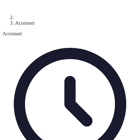
Accessori
Accessori