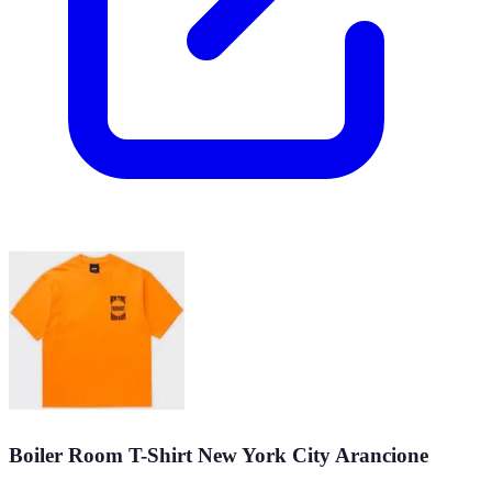
Boiler Room T-Shirt New York City Arancione