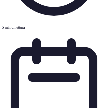
5 min di lettura