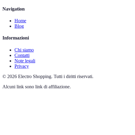
Navigation
Home
Blog
Informazioni
Chi siamo
Contatti
Note legali
Privacy
©
2026
Electro Shopping
.
Tutti i diritti riservati.
Alcuni link sono link di affiliazione.