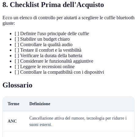
8. Checklist Prima dell'Acquisto
Ecco un elenco di controllo per aiutarti a scegliere le cuffie bluetooth
giuste:
[ ] Definire l'uso principale delle cuffie
[ ] Stabilire un budget chiaro
[ ] Controllare la qualità audio
[ ] Testare il comfort e la vestibilità
[ ] Verificare la durata della batteria
[ ] Considerare le funzionalità aggiuntive
[ ] Leggere le recensioni online
[ ] Controllare la compatibilità con i dispositivi
Glossario
Terme
Definizione
Cancellazione attiva del rumore, tecnologia per ridurre i
ANC
suoni esterni.