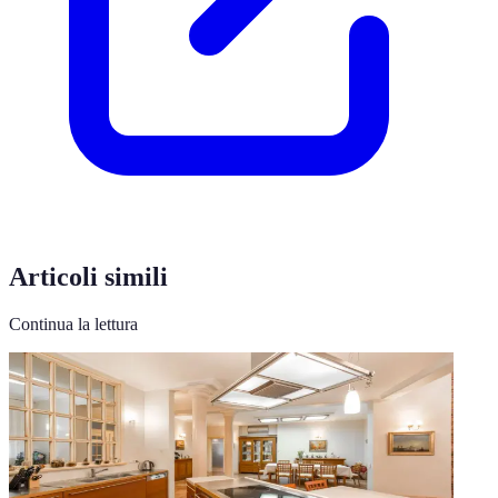
Articoli simili
Continua la lettura