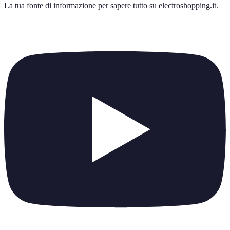
La tua fonte di informazione per sapere tutto su
electroshopping.it
.