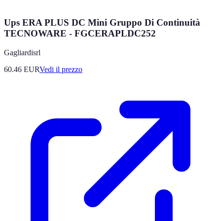
Ups ERA PLUS DC Mini Gruppo Di Continuità
TECNOWARE - FGCERAPLDC252
Gagliardisrl
60.46
EUR
Vedi il prezzo