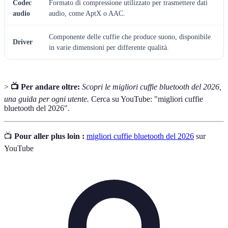
Codec
Formato di compressione utilizzato per trasmettere dati
audio
audio, come AptX o AAC.
Componente delle cuffie che produce suono, disponibile
Driver
in varie dimensioni per differente qualità.
>
📺 Per andare oltre:
Scopri le migliori cuffie bluetooth del 2026,
una guida per ogni utente.
Cerca su YouTube: "migliori cuffie
bluetooth del 2026".
📺
Pour aller plus loin :
migliori cuffie bluetooth del 2026
sur
YouTube