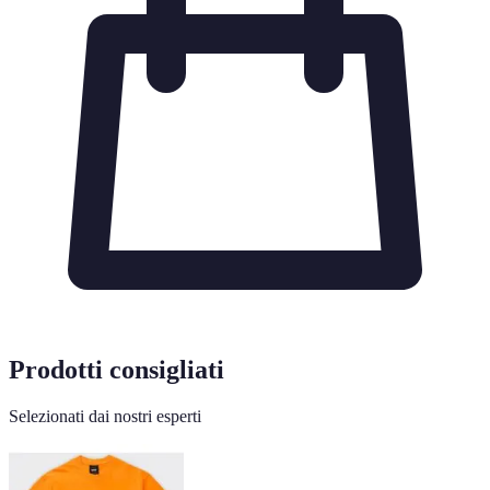
Prodotti consigliati
Selezionati dai nostri esperti