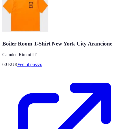
Boiler Room T-Shirt New York City Arancione
Camden Rimini IT
60
EUR
Vedi il prezzo