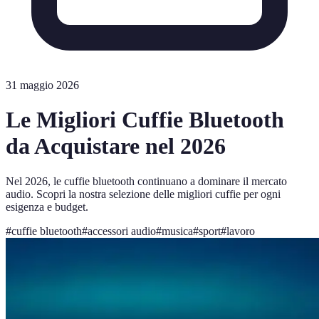
31 maggio 2026
Le Migliori Cuffie Bluetooth
da Acquistare nel 2026
Nel 2026, le cuffie bluetooth continuano a dominare il mercato
audio. Scopri la nostra selezione delle migliori cuffie per ogni
esigenza e budget.
#
cuffie bluetooth
#
accessori audio
#
musica
#
sport
#
lavoro