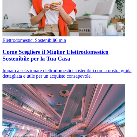
Elettrodomestici Sostenibili
6
min
Come Scegliere il Miglior Elettrodomestico
Sostenibile per la Tua Casa
Impara a selezionare elettrodomestici sostenibili con la nostra guida
dettagliata e utile per un acquisto consapevole.