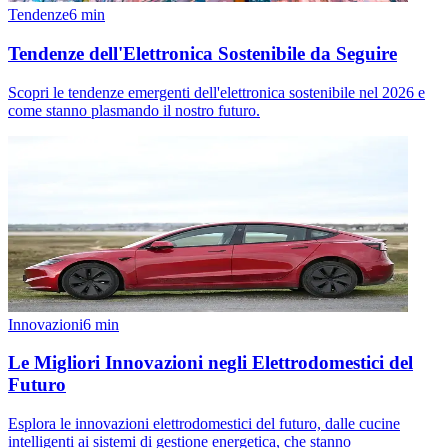
Tendenze
6
min
Tendenze dell'Elettronica Sostenibile da Seguire
Scopri le tendenze emergenti dell'elettronica sostenibile nel 2026 e
come stanno plasmando il nostro futuro.
Innovazioni
6
min
Le Migliori Innovazioni negli Elettrodomestici del
Futuro
Esplora le innovazioni elettrodomestici del futuro, dalle cucine
intelligenti ai sistemi di gestione energetica, che stanno