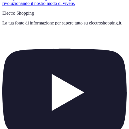
rivoluzionando il nostro modo di vivere.
Electro Shopping
La tua fonte di informazione per sapere tutto su
electroshopping.it
.