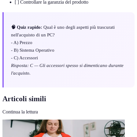
[ ] Controllare la garanzia del prodotto
🧠 Quiz rapido:
Qual è uno degli aspetti più trascurati
nell'acquisto di un PC?
- A) Prezzo
- B) Sistema Operativo
- C) Accessori
Risposta: C — Gli accessori spesso si dimenticano durante
l'acquisto.
Articoli simili
Continua la lettura