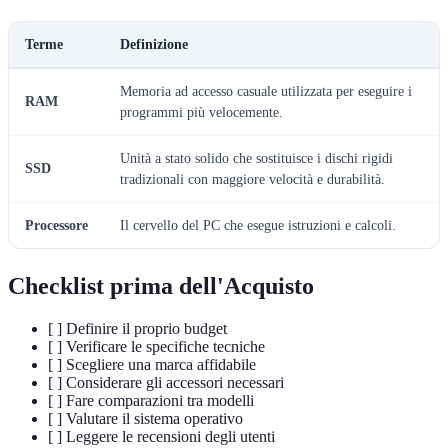
Terme
Definizione
Memoria ad accesso casuale utilizzata per eseguire i
RAM
programmi più velocemente.
Unità a stato solido che sostituisce i dischi rigidi
SSD
tradizionali con maggiore velocità e durabilità.
Processore
Il cervello del PC che esegue istruzioni e calcoli.
Checklist prima dell'Acquisto
[ ] Definire il proprio budget
[ ] Verificare le specifiche tecniche
[ ] Scegliere una marca affidabile
[ ] Considerare gli accessori necessari
[ ] Fare comparazioni tra modelli
[ ] Valutare il sistema operativo
[ ] Leggere le recensioni degli utenti