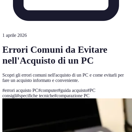
1 aprile 2026
Errori Comuni da Evitare
nell'Acquisto di un PC
Scopri gli errori comuni nell'acquisto di un PC e come evitarli per
fare un acquisto informato e conveniente.
#
errori acquisto PC
#
computer
#
guida acquisto
#
PC
consigli
#
specifiche tecniche
#
comparazione PC