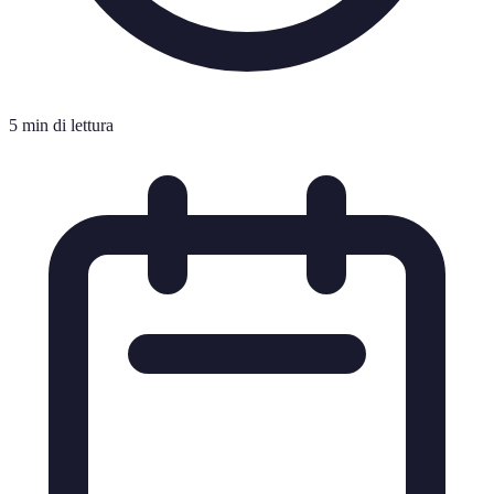
5 min di lettura