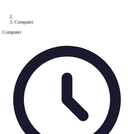
Computer
Computer