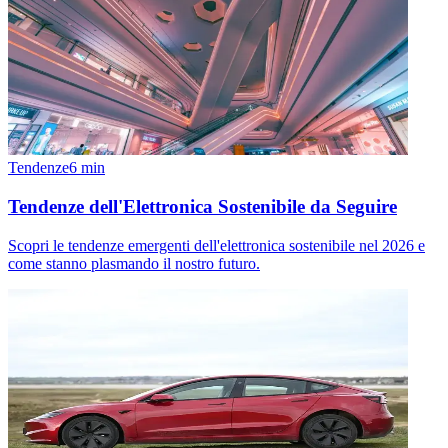
Tendenze
6
min
Tendenze dell'Elettronica Sostenibile da Seguire
Scopri le tendenze emergenti dell'elettronica sostenibile nel 2026 e
come stanno plasmando il nostro futuro.