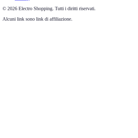
©
2026
Electro Shopping
.
Tutti i diritti riservati.
Alcuni link sono link di affiliazione.