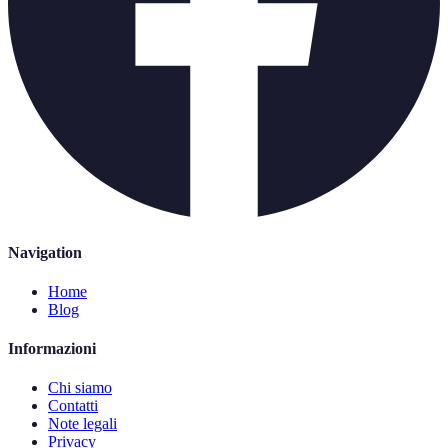
Navigation
Home
Blog
Informazioni
Chi siamo
Contatti
Note legali
Privacy