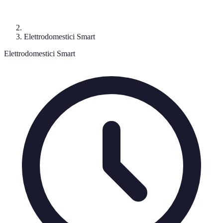
Elettrodomestici Smart
Elettrodomestici Smart