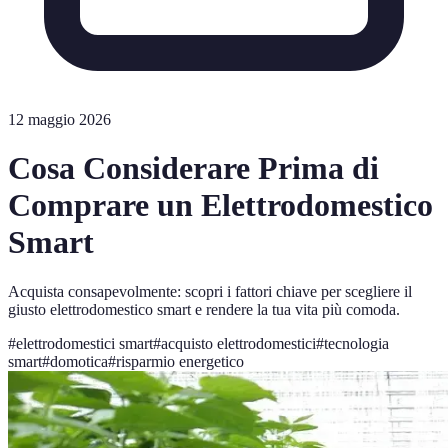
12 maggio 2026
Cosa Considerare Prima di
Comprare un Elettrodomestico
Smart
Acquista consapevolmente: scopri i fattori chiave per scegliere il
giusto elettrodomestico smart e rendere la tua vita più comoda.
#
elettrodomestici smart
#
acquisto elettrodomestici
#
tecnologia
smart
#
domotica
#
risparmio energetico