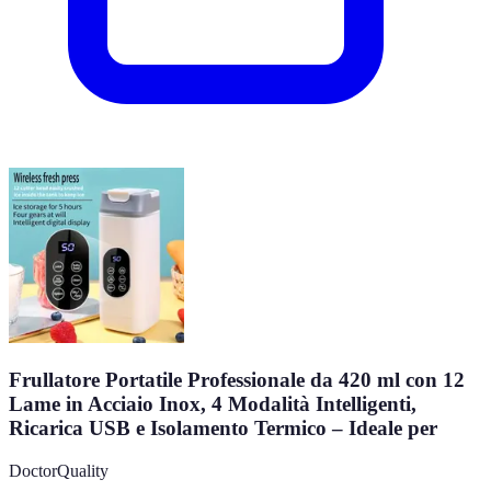
Frullatore Portatile Professionale da 420 ml con 12
Lame in Acciaio Inox, 4 Modalità Intelligenti,
Ricarica USB e Isolamento Termico – Ideale per
DoctorQuality