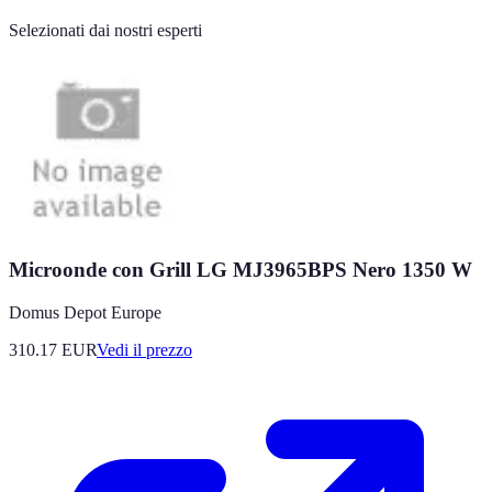
Selezionati dai nostri esperti
Microonde con Grill LG MJ3965BPS Nero 1350 W
Domus Depot Europe
310.17
EUR
Vedi il prezzo