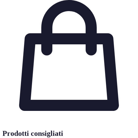
Prodotti consigliati