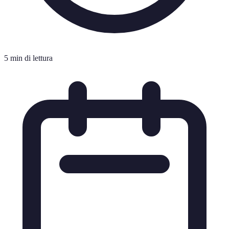
5 min di lettura