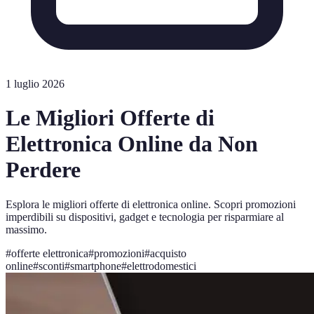
1 luglio 2026
Le Migliori Offerte di
Elettronica Online da Non
Perdere
Esplora le migliori offerte di elettronica online. Scopri promozioni
imperdibili su dispositivi, gadget e tecnologia per risparmiare al
massimo.
#
offerte elettronica
#
promozioni
#
acquisto
online
#
sconti
#
smartphone
#
elettrodomestici