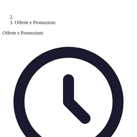
Offerte e Promozioni
Offerte e Promozioni