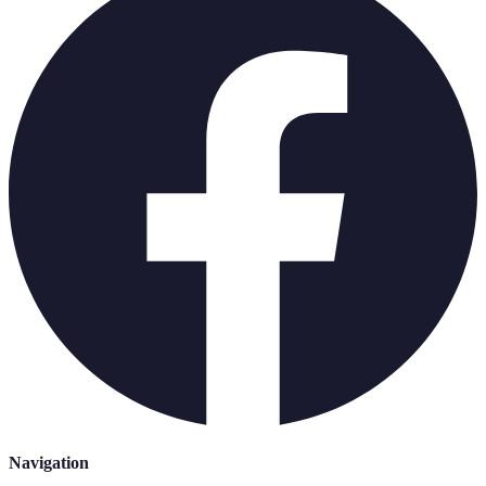
Navigation