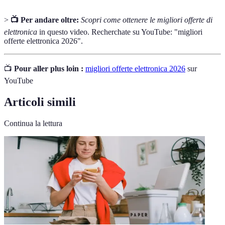
>
📺 Per andare oltre:
Scopri come ottenere le migliori offerte di
elettronica
in questo video. Recherchate su YouTube: "migliori
offerte elettronica 2026".
📺
Pour aller plus loin :
migliori offerte elettronica 2026
sur
YouTube
Articoli simili
Continua la lettura