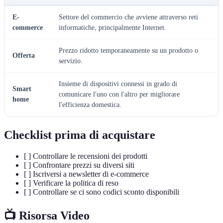
E-
Settore del commercio che avviene attraverso reti
commerce
informatiche, principalmente Internet.
Prezzo ridotto temporaneamente su un prodotto o
Offerta
servizio.
Insieme di dispositivi connessi in grado di
Smart
comunicare l'uno con l'altro per migliorare
home
l'efficienza domestica.
Checklist prima di acquistare
[ ] Controllare le recensioni dei prodotti
[ ] Confrontare prezzi su diversi siti
[ ] Iscriversi a newsletter di e-commerce
[ ] Verificare la politica di reso
[ ] Controllare se ci sono codici sconto disponibili
📺 Risorsa Video