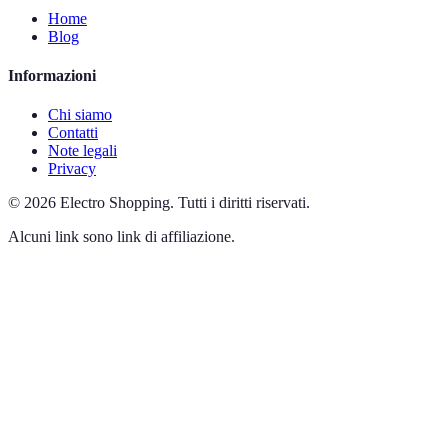
Home
Blog
Informazioni
Chi siamo
Contatti
Note legali
Privacy
©
2026
Electro Shopping
.
Tutti i diritti riservati.
Alcuni link sono link di affiliazione.