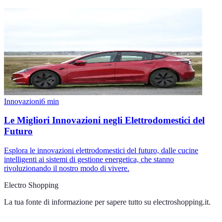
Innovazioni
6
min
Le Migliori Innovazioni negli Elettrodomestici del
Futuro
Esplora le innovazioni elettrodomestici del futuro, dalle cucine
intelligenti ai sistemi di gestione energetica, che stanno
rivoluzionando il nostro modo di vivere.
Electro Shopping
La tua fonte di informazione per sapere tutto su
electroshopping.it
.