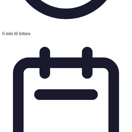
6 min di lettura