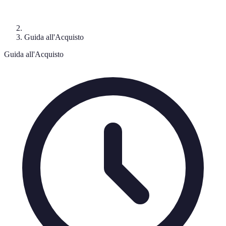
Guida all'Acquisto
Guida all'Acquisto