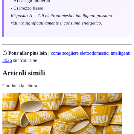
- B) Design moderno
- C) Prezzo basso
Risposta: A — Gli elettrodomestici intelligenti possono
ridurre significativamente il consumo energetico.
📺
Pour aller plus loin :
come scegliere elettrodomestici intelligenti
2026
sur YouTube
Articoli simili
Continua la lettura