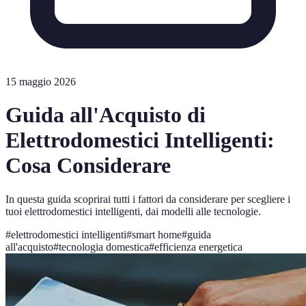
15 maggio 2026
Guida all'Acquisto di
Elettrodomestici Intelligenti:
Cosa Considerare
In questa guida scoprirai tutti i fattori da considerare per scegliere i
tuoi elettrodomestici intelligenti, dai modelli alle tecnologie.
#
elettrodomestici intelligenti
#
smart home
#
guida
all'acquisto
#
tecnologia domestica
#
efficienza energetica