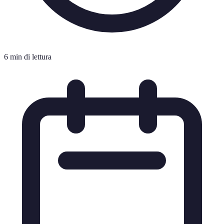
6 min di lettura