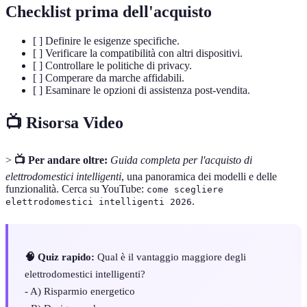
Checklist prima dell'acquisto
[ ] Definire le esigenze specifiche.
[ ] Verificare la compatibilità con altri dispositivi.
[ ] Controllare le politiche di privacy.
[ ] Comperare da marche affidabili.
[ ] Esaminare le opzioni di assistenza post-vendita.
📺 Risorsa Video
>
📺 Per andare oltre:
Guida completa per l'acquisto di
elettrodomestici intelligenti
, una panoramica dei modelli e delle
funzionalità. Cerca su YouTube:
come scegliere
.
elettrodomestici intelligenti 2026
🧠 Quiz rapido:
Qual è il vantaggio maggiore degli
elettrodomestici intelligenti?
- A) Risparmio energetico