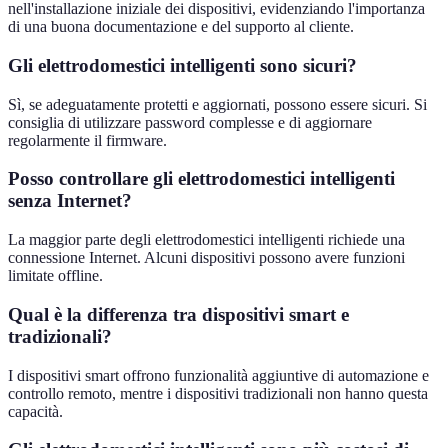
nell'installazione iniziale dei dispositivi, evidenziando l'importanza
di una buona documentazione e del supporto al cliente.
Gli elettrodomestici intelligenti sono sicuri?
Sì, se adeguatamente protetti e aggiornati, possono essere sicuri. Si
consiglia di utilizzare password complesse e di aggiornare
regolarmente il firmware.
Posso controllare gli elettrodomestici intelligenti
senza Internet?
La maggior parte degli elettrodomestici intelligenti richiede una
connessione Internet. Alcuni dispositivi possono avere funzioni
limitate offline.
Qual è la differenza tra dispositivi smart e
tradizionali?
I dispositivi smart offrono funzionalità aggiuntive di automazione e
controllo remoto, mentre i dispositivi tradizionali non hanno questa
capacità.