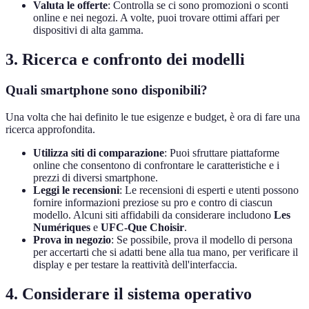
Valuta le offerte
: Controlla se ci sono promozioni o sconti
online e nei negozi. A volte, puoi trovare ottimi affari per
dispositivi di alta gamma.
3. Ricerca e confronto dei modelli
Quali smartphone sono disponibili?
Una volta che hai definito le tue esigenze e budget, è ora di fare una
ricerca approfondita.
Utilizza siti di comparazione
: Puoi sfruttare piattaforme
online che consentono di confrontare le caratteristiche e i
prezzi di diversi smartphone.
Leggi le recensioni
: Le recensioni di esperti e utenti possono
fornire informazioni preziose su pro e contro di ciascun
modello. Alcuni siti affidabili da considerare includono
Les
Numériques
e
UFC-Que Choisir
.
Prova in negozio
: Se possibile, prova il modello di persona
per accertarti che si adatti bene alla tua mano, per verificare il
display e per testare la reattività dell'interfaccia.
4. Considerare il sistema operativo