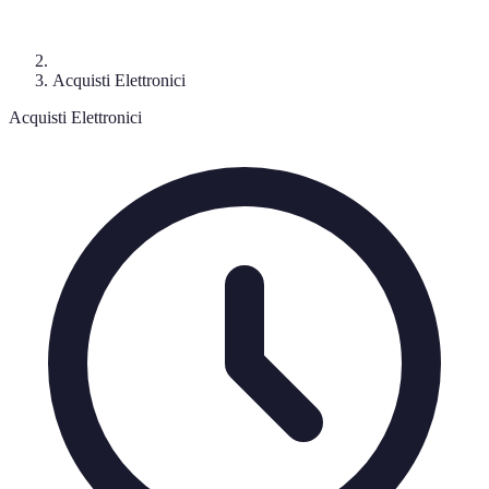
Acquisti Elettronici
Acquisti Elettronici