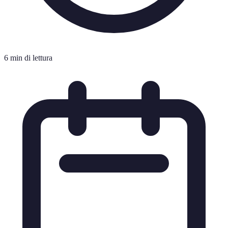
6 min di lettura