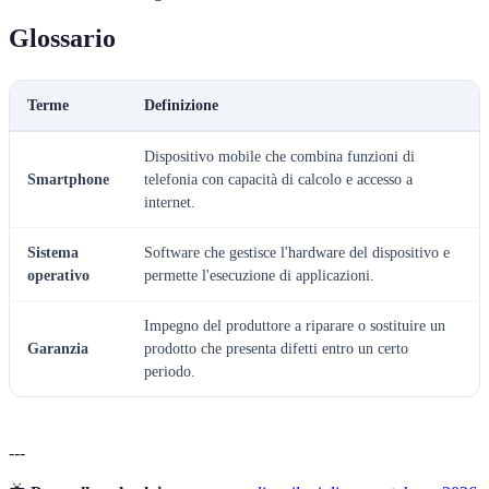
Glossario
Terme
Definizione
Dispositivo mobile che combina funzioni di
Smartphone
telefonia con capacità di calcolo e accesso a
internet.
Sistema
Software che gestisce l'hardware del dispositivo e
operativo
permette l'esecuzione di applicazioni.
Impegno del produttore a riparare o sostituire un
Garanzia
prodotto che presenta difetti entro un certo
periodo.
---