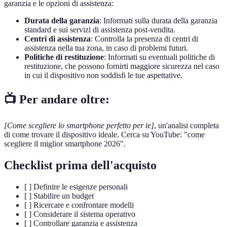
garanzia e le opzioni di assistenza:
Durata della garanzia
: Informati sulla durata della garanzia
standard e sui servizi di assistenza post-vendita.
Centri di assistenza
: Controlla la presenza di centri di
assistenza nella tua zona, in caso di problemi futuri.
Politiche di restituzione
: Informati su eventuali politiche di
restituzione, che possono fornirti maggiore sicurezza nel caso
in cui il dispositivo non soddisfi le tue aspettative.
📺 Per andare oltre:
[Come scegliere lo smartphone perfetto per te]
, un'analisi completa
di come trovare il dispositivo ideale. Cerca su YouTube: "come
scegliere il miglior smartphone 2026".
Checklist prima dell'acquisto
[ ] Definire le esigenze personali
[ ] Stabilire un budget
[ ] Ricercare e confrontare modelli
[ ] Considerare il sistema operativo
[ ] Controllare garanzia e assistenza