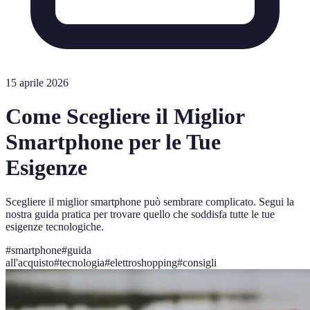
15 aprile 2026
Come Scegliere il Miglior
Smartphone per le Tue
Esigenze
Scegliere il miglior smartphone può sembrare complicato. Segui la
nostra guida pratica per trovare quello che soddisfa tutte le tue
esigenze tecnologiche.
#
smartphone
#
guida
all'acquisto
#
tecnologia
#
elettroshopping
#
consigli