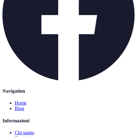
Navigation
Home
Blog
Informazioni
Chi siamo