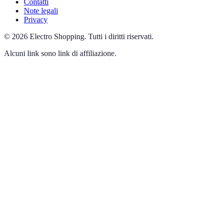
Contatti
Note legali
Privacy
©
2026
Electro Shopping
.
Tutti i diritti riservati.
Alcuni link sono link di affiliazione.