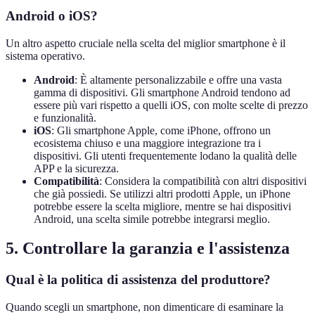
Android o iOS?
Un altro aspetto cruciale nella scelta del miglior smartphone è il
sistema operativo.
Android
: È altamente personalizzabile e offre una vasta
gamma di dispositivi. Gli smartphone Android tendono ad
essere più vari rispetto a quelli iOS, con molte scelte di prezzo
e funzionalità.
iOS
: Gli smartphone Apple, come iPhone, offrono un
ecosistema chiuso e una maggiore integrazione tra i
dispositivi. Gli utenti frequentemente lodano la qualità delle
APP e la sicurezza.
Compatibilità
: Considera la compatibilità con altri dispositivi
che già possiedi. Se utilizzi altri prodotti Apple, un iPhone
potrebbe essere la scelta migliore, mentre se hai dispositivi
Android, una scelta simile potrebbe integrarsi meglio.
5. Controllare la garanzia e l'assistenza
Qual è la politica di assistenza del produttore?
Quando scegli un smartphone, non dimenticare di esaminare la