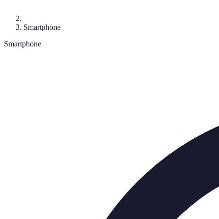
Smartphone
Smartphone