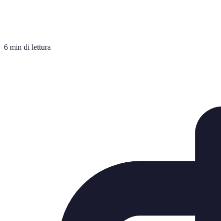
6 min di lettura