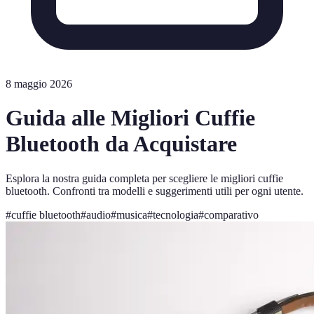
8 maggio 2026
Guida alle Migliori Cuffie
Bluetooth da Acquistare
Esplora la nostra guida completa per scegliere le migliori cuffie
bluetooth. Confronti tra modelli e suggerimenti utili per ogni utente.
#
cuffie bluetooth
#
audio
#
musica
#
tecnologia
#
comparativo