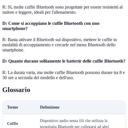
R: Sì, molte cuffie Bluetooth sono progettate per essere resistenti al
sudore e leggere, ideali per l'allenamento.
D: Come si accoppiano le cuffie Bluetooth con uno
smartphone?
R: Basta attivare il Bluetooth sul dispositivo, mettere le cuffie in
modalità di accoppiamento e cercarle nel menu Bluetooth dello
smartphone.
D: Quanto durano solitamente le batterie delle cuffie Bluetooth?
R: La durata varia, ma molte cuffie Bluetooth possono durare tra 8 e
30 ore a seconda del modello e dell'uso.
Glossario
Terme
Definizione
Dispositivo audio senza fili che utilizza la
Cuffie
tecnologia Bluetooth per collegarsi ad altri