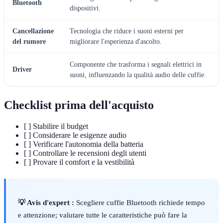
Bluetooth
dispositivi.
Cancellazione
Tecnologia che riduce i suoni esterni per
del rumore
migliorare l'esperienza d'ascolto.
Componente che trasforma i segnali elettrici in
Driver
suoni, influenzando la qualità audio delle cuffie.
Checklist prima dell'acquisto
[ ] Stabilire il budget
[ ] Considerare le esigenze audio
[ ] Verificare l'autonomia della batteria
[ ] Controllare le recensioni degli utenti
[ ] Provare il comfort e la vestibilità
💡 Avis d'expert :
Scegliere cuffie Bluetooth richiede tempo
e attenzione; valutare tutte le caratteristiche può fare la