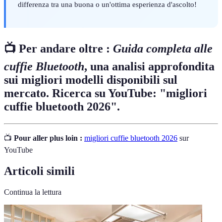
differenza tra una buona o un'ottima esperienza d'ascolto!
📺 Per andare oltre :
Guida completa alle
cuffie Bluetooth
, una analisi approfondita
sui migliori modelli disponibili sul
mercato. Ricerca su YouTube: "migliori
cuffie bluetooth 2026".
📺
Pour aller plus loin :
migliori cuffie bluetooth 2026
sur
YouTube
Articoli simili
Continua la lettura