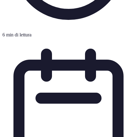
6 min di lettura