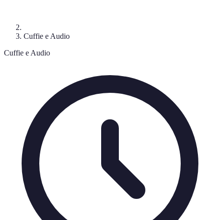
Cuffie e Audio
Cuffie e Audio