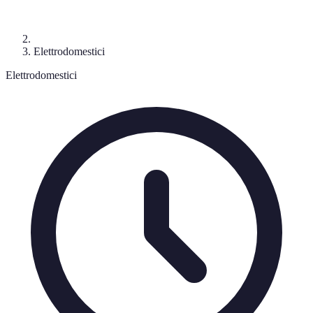
Elettrodomestici
Elettrodomestici