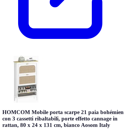
HOMCOM Mobile porta scarpe 21 paia bohémien
con 3 cassetti ribaltabili, porte effetto cannage in
rattan, 80 x 24 x 131 cm, bianco Aosom Italy