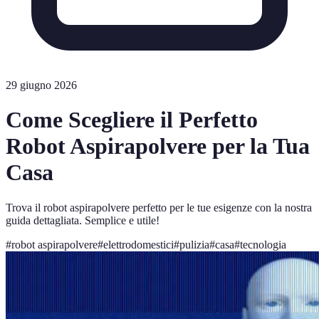
29 giugno 2026
Come Scegliere il Perfetto
Robot Aspirapolvere per la Tua
Casa
Trova il robot aspirapolvere perfetto per le tue esigenze con la nostra
guida dettagliata. Semplice e utile!
#
robot aspirapolvere
#
elettrodomestici
#
pulizia
#
casa
#
tecnologia