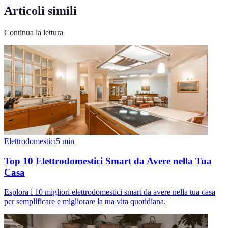
Articoli simili
Continua la lettura
Elettrodomestici
5
min
Top 10 Elettrodomestici Smart da Avere nella Tua
Casa
Esplora i 10 migliori elettrodomestici smart da avere nella tua casa
per semplificare e migliorare la tua vita quotidiana.