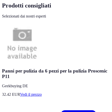
Prodotti consigliati
Selezionati dai nostri esperti
Panni per pulizia da 6 pezzi per la pulizia Proscenic
P11
Geekbuying DE
32.42
EUR
Vedi il prezzo