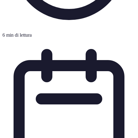
6 min di lettura