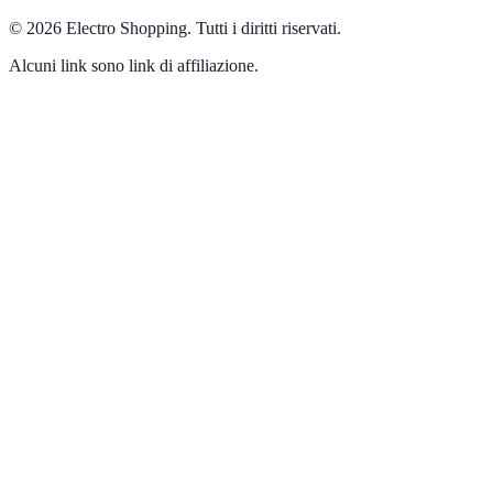
©
2026
Electro Shopping
.
Tutti i diritti riservati.
Alcuni link sono link di affiliazione.