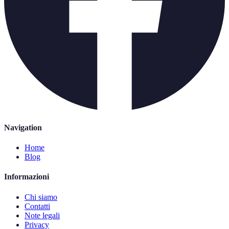
Navigation
Home
Blog
Informazioni
Chi siamo
Contatti
Note legali
Privacy