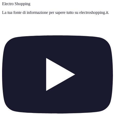
Electro Shopping
La tua fonte di informazione per sapere tutto su
electroshopping.it
.