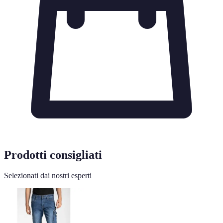
Prodotti consigliati
Selezionati dai nostri esperti