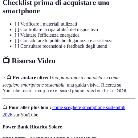
Checklist prima di acquistare uno
smartphone
[ ] Verificare i materiali utilizzati
[ ] Controllare la riparabilità del dispositivo
[ ] Valutare l'efficienza energetica
[ ] Considerare le politiche di garanzia e assistenza
[ ] Consultare recensioni e feedback degli utenti
📺 Risorsa Video
>
📺 Per andare oltre:
Una panoramica completa su come
scegliere smartphone sostenibili
, una guida visiva. Ricerca su
YouTube:
.
come scegliere smartphone sostenibili 2026
📺
Pour aller plus loin :
come scegliere smartphone sostenibili
2026
sur YouTube
Power Bank Ricarica Solare