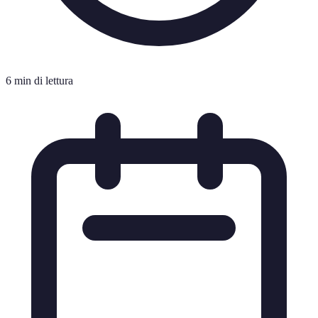
6 min di lettura