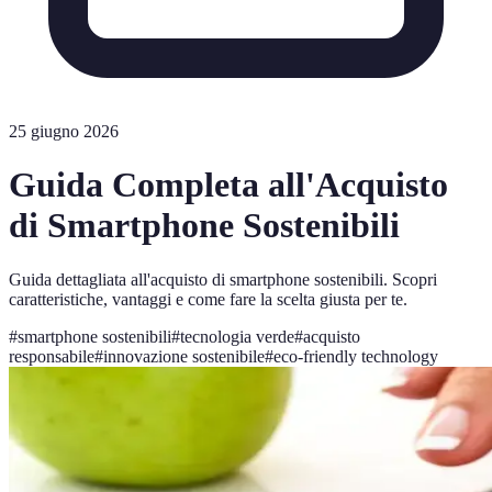
25 giugno 2026
Guida Completa all'Acquisto
di Smartphone Sostenibili
Guida dettagliata all'acquisto di smartphone sostenibili. Scopri
caratteristiche, vantaggi e come fare la scelta giusta per te.
#
smartphone sostenibili
#
tecnologia verde
#
acquisto
responsabile
#
innovazione sostenibile
#
eco-friendly technology