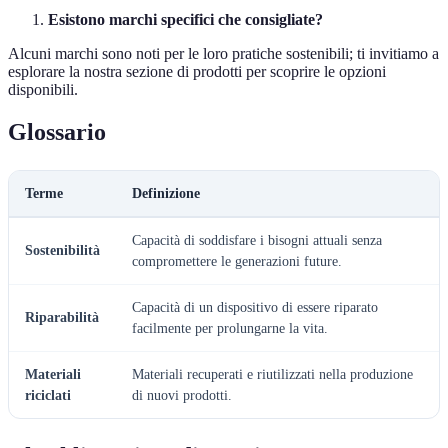
Esistono marchi specifici che consigliate?
Alcuni marchi sono noti per le loro pratiche sostenibili; ti invitiamo a
esplorare la nostra sezione di prodotti per scoprire le opzioni
disponibili.
Glossario
Terme
Definizione
Capacità di soddisfare i bisogni attuali senza
Sostenibilità
compromettere le generazioni future.
Capacità di un dispositivo di essere riparato
Riparabilità
facilmente per prolungarne la vita.
Materiali
Materiali recuperati e riutilizzati nella produzione
riciclati
di nuovi prodotti.