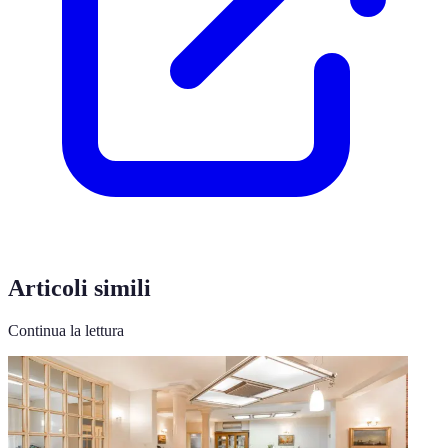
Articoli simili
Continua la lettura