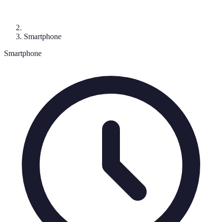
Smartphone
Smartphone