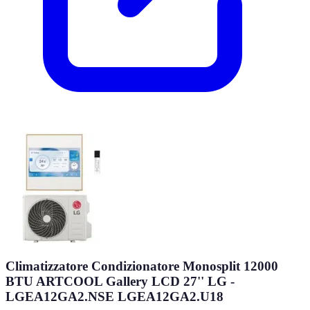
Climatizzatore Condizionatore Monosplit 12000
BTU ARTCOOL Gallery LCD 27'' LG -
LGEA12GA2.NSE LGEA12GA2.U18