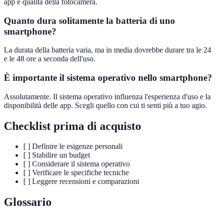
app e qualità della fotocamera.
Quanto dura solitamente la batteria di uno
smartphone?
La durata della batteria varia, ma in media dovrebbe durare tra le 24
e le 48 ore a seconda dell'uso.
È importante il sistema operativo nello smartphone?
Assolutamente. Il sistema operativo influenza l'esperienza d'uso e la
disponibilità delle app. Scegli quello con cui ti senti più a tuo agio.
Checklist prima di acquisto
[ ] Definire le esigenze personali
[ ] Stabilire un budget
[ ] Considerare il sistema operativo
[ ] Verificare le specifiche tecniche
[ ] Leggere recensioni e comparazioni
Glossario