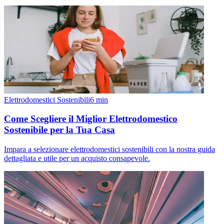
Elettrodomestici Sostenibili
6
min
Come Scegliere il Miglior Elettrodomestico
Sostenibile per la Tua Casa
Impara a selezionare elettrodomestici sostenibili con la nostra guida
dettagliata e utile per un acquisto consapevole.