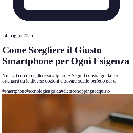
24 maggio 2026
Come Scegliere il Giusto
Smartphone per Ogni Esigenza
Non sai come scegliere smartphone? Segui la nostra guida per
orientarti tra le diverse opzioni e trovare quello perfetto per te.
#
smartphone
#
tecnologia
#
guida
#
elettroshopping
#
acquisto