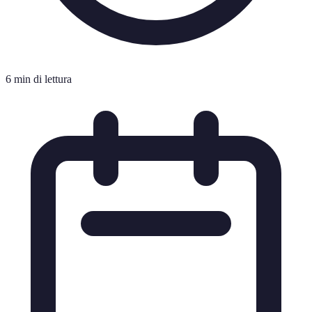
6 min di lettura