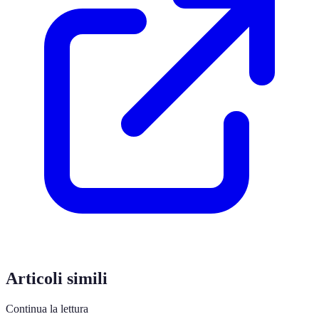
Articoli simili
Continua la lettura