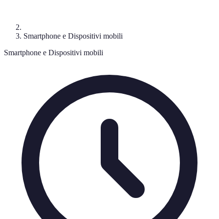
Smartphone e Dispositivi mobili
Smartphone e Dispositivi mobili