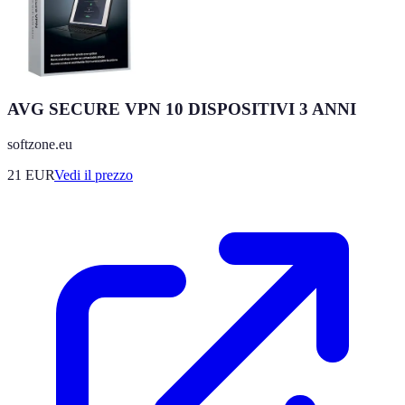
AVG SECURE VPN 10 DISPOSITIVI 3 ANNI
softzone.eu
21
EUR
Vedi il prezzo