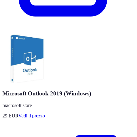
Microsoft Outlook 2019 (Windows)
macrosoft.store
29
EUR
Vedi il prezzo