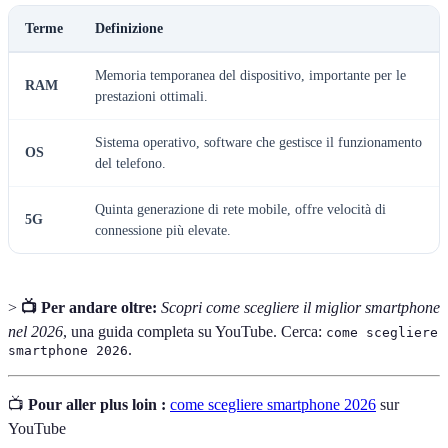
Terme
Definizione
Memoria temporanea del dispositivo, importante per le
RAM
prestazioni ottimali.
Sistema operativo, software che gestisce il funzionamento
OS
del telefono.
Quinta generazione di rete mobile, offre velocità di
5G
connessione più elevate.
>
📺 Per andare oltre:
Scopri come scegliere il miglior smartphone
nel 2026
, una guida completa su YouTube. Cerca:
come scegliere
.
smartphone 2026
📺
Pour aller plus loin :
come scegliere smartphone 2026
sur
YouTube