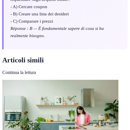
- A) Cercare coupon
- B) Creare una lista dei desideri
- C) Comparare i prezzi
Réponse : B — È fondamentale sapere di cosa si ha
realmente bisogno.
Articoli simili
Continua la lettura