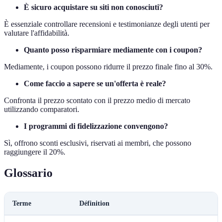
È sicuro acquistare su siti non conosciuti?
È essenziale controllare recensioni e testimonianze degli utenti per
valutare l'affidabilità.
Quanto posso risparmiare mediamente con i coupon?
Mediamente, i coupon possono ridurre il prezzo finale fino al 30%.
Come faccio a sapere se un'offerta è reale?
Confronta il prezzo scontato con il prezzo medio di mercato
utilizzando comparatori.
I programmi di fidelizzazione convengono?
Sì, offrono sconti esclusivi, riservati ai membri, che possono
raggiungere il 20%.
Glossario
Terme
Définition