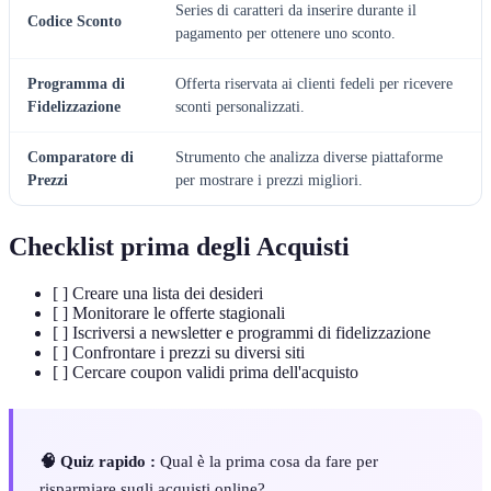
Series di caratteri da inserire durante il
Codice Sconto
pagamento per ottenere uno sconto.
Programma di
Offerta riservata ai clienti fedeli per ricevere
Fidelizzazione
sconti personalizzati.
Comparatore di
Strumento che analizza diverse piattaforme
Prezzi
per mostrare i prezzi migliori.
Checklist prima degli Acquisti
[ ] Creare una lista dei desideri
[ ] Monitorare le offerte stagionali
[ ] Iscriversi a newsletter e programmi di fidelizzazione
[ ] Confrontare i prezzi su diversi siti
[ ] Cercare coupon validi prima dell'acquisto
🧠 Quiz rapido :
Qual è la prima cosa da fare per
risparmiare sugli acquisti online?