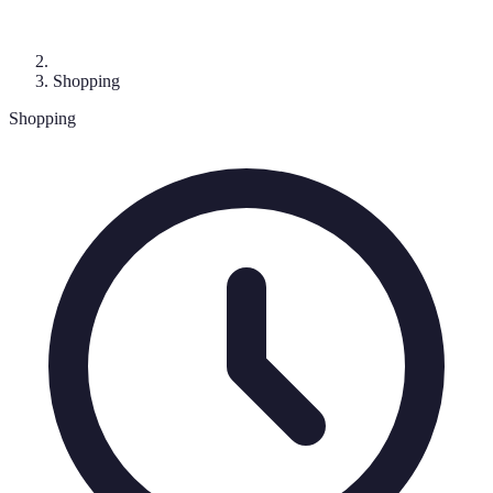
Shopping
Shopping