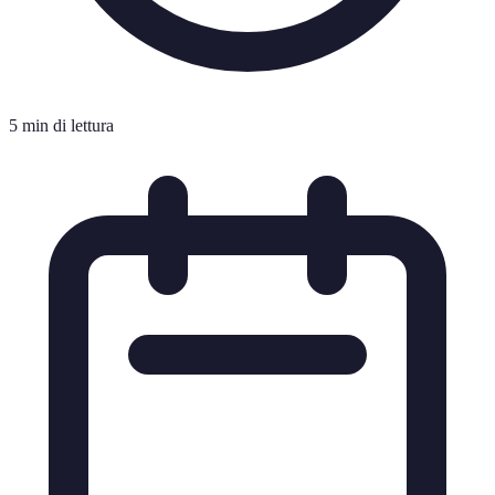
5 min di lettura