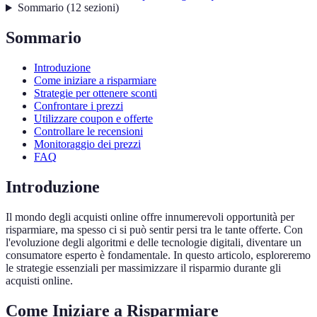
Sommario
(
12
sezioni
)
Sommario
Introduzione
Come iniziare a risparmiare
Strategie per ottenere sconti
Confrontare i prezzi
Utilizzare coupon e offerte
Controllare le recensioni
Monitoraggio dei prezzi
FAQ
Introduzione
Il mondo degli acquisti online offre innumerevoli opportunità per
risparmiare, ma spesso ci si può sentir persi tra le tante offerte. Con
l'evoluzione degli algoritmi e delle tecnologie digitali, diventare un
consumatore esperto è fondamentale. In questo articolo, esploreremo
le strategie essenziali per massimizzare il risparmio durante gli
acquisti online.
Come Iniziare a Risparmiare