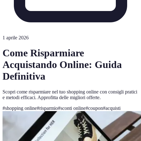
1 aprile 2026
Come Risparmiare
Acquistando Online: Guida
Definitiva
Scopri come risparmiare nel tuo shopping online con consigli pratici
e metodi efficaci. Approfitta delle migliori offerte.
#
shopping online
#
risparmio
#
sconti online
#
coupon
#
acquisti