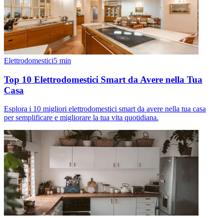
Elettrodomestici
5
min
Top 10 Elettrodomestici Smart da Avere nella Tua
Casa
Esplora i 10 migliori elettrodomestici smart da avere nella tua casa
per semplificare e migliorare la tua vita quotidiana.