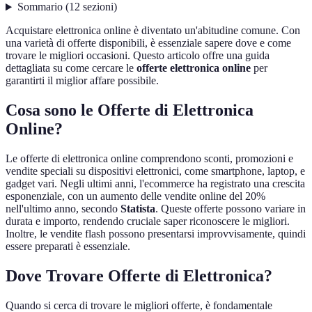
Sommario
(
12
sezioni
)
Acquistare elettronica online è diventato un'abitudine comune. Con
una varietà di offerte disponibili, è essenziale sapere dove e come
trovare le migliori occasioni. Questo articolo offre una guida
dettagliata su come cercare le
offerte elettronica online
per
garantirti il miglior affare possibile.
Cosa sono le Offerte di Elettronica
Online?
Le offerte di elettronica online comprendono sconti, promozioni e
vendite speciali su dispositivi elettronici, come smartphone, laptop, e
gadget vari. Negli ultimi anni, l'ecommerce ha registrato una crescita
esponenziale, con un aumento delle vendite online del 20%
nell'ultimo anno, secondo
Statista
. Queste offerte possono variare in
durata e importo, rendendo cruciale saper riconoscere le migliori.
Inoltre, le vendite flash possono presentarsi improvvisamente, quindi
essere preparati è essenziale.
Dove Trovare Offerte di Elettronica?
Quando si cerca di trovare le migliori offerte, è fondamentale