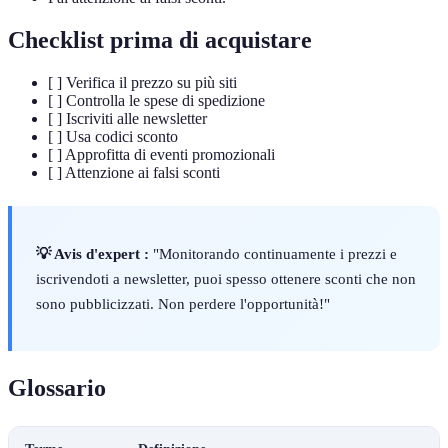
Checklist prima di acquistare
[ ] Verifica il prezzo su più siti
[ ] Controlla le spese di spedizione
[ ] Iscriviti alle newsletter
[ ] Usa codici sconto
[ ] Approfitta di eventi promozionali
[ ] Attenzione ai falsi sconti
💡 Avis d'expert :
"Monitorando continuamente i prezzi e
iscrivendoti a newsletter, puoi spesso ottenere sconti che non
sono pubblicizzati. Non perdere l'opportunità!"
Glossario