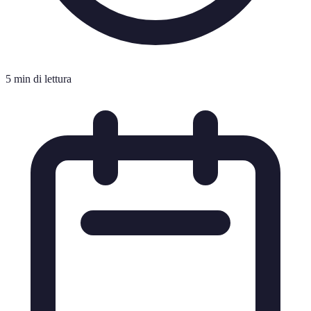
5 min di lettura