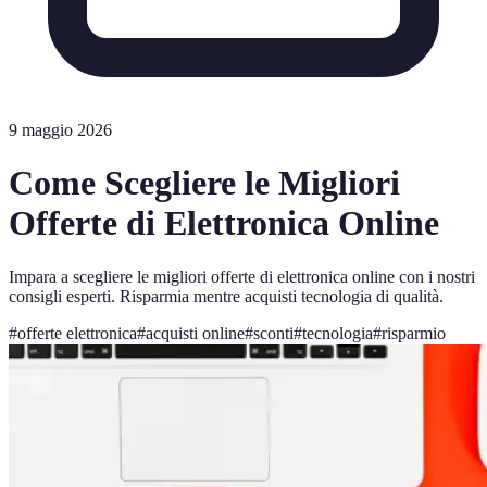
9 maggio 2026
Come Scegliere le Migliori
Offerte di Elettronica Online
Impara a scegliere le migliori offerte di elettronica online con i nostri
consigli esperti. Risparmia mentre acquisti tecnologia di qualità.
#
offerte elettronica
#
acquisti online
#
sconti
#
tecnologia
#
risparmio