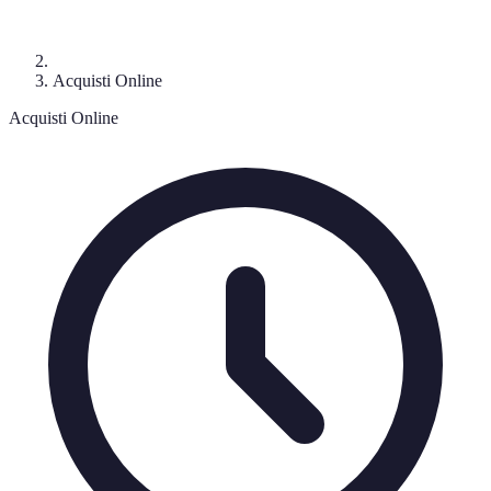
Acquisti Online
Acquisti Online