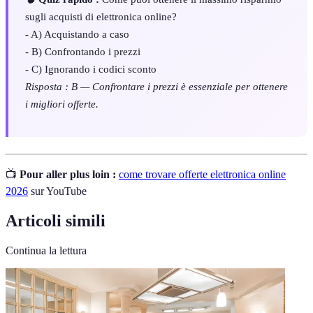
sugli acquisti di elettronica online?
- A) Acquistando a caso
- B) Confrontando i prezzi
- C) Ignorando i codici sconto
Risposta : B — Confrontare i prezzi è essenziale per ottenere
i migliori offerte.
📺
Pour aller plus loin :
come trovare offerte elettronica online
2026
sur YouTube
Articoli simili
Continua la lettura