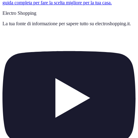
guida completa per fare la scelta migliore per la tua casa.
Electro Shopping
La tua fonte di informazione per sapere tutto su
electroshopping.it
.