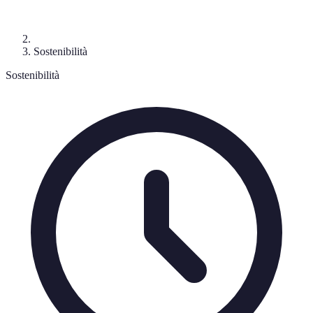
Sostenibilità
Sostenibilità