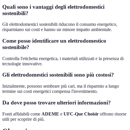
Quali sono i vantaggi degli elettrodomestici
sostenibili?
Gli elettrodomestici sostenibili riducono il consumo energetico,
risparmiano sui costi e hanno un minore impatto ambientale.
Come posso identificare un elettrodomestico
sostenibile?
Controlla l'etichetta energetica, i materiali utilizzati e la presenza di
tecnologie innovative.
Gli elettrodomestici sostenibili sono più costosi?
Inizialmente, possono sembrare più cari, ma il risparmio a lungo
termine sui costi energetici compensa l'investimento.
Da dove posso trovare ulteriori informazioni?
Fonti affidabili come
ADEME
e
UFC-Que Choisir
offrono risorse
utili per scoprire di più.