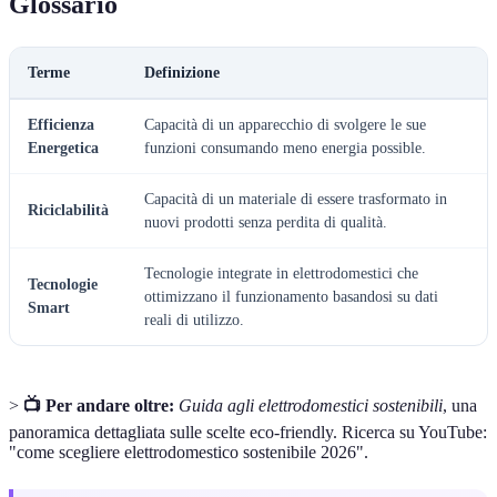
Glossario
Terme
Definizione
Efficienza
Capacità di un apparecchio di svolgere le sue
Energetica
funzioni consumando meno energia possible.
Capacità di un materiale di essere trasformato in
Riciclabilità
nuovi prodotti senza perdita di qualità.
Tecnologie integrate in elettrodomestici che
Tecnologie
ottimizzano il funzionamento basandosi su dati
Smart
reali di utilizzo.
>
📺 Per andare oltre:
Guida agli elettrodomestici sostenibili
, una
panoramica dettagliata sulle scelte eco-friendly. Ricerca su YouTube:
"come scegliere elettrodomestico sostenibile 2026".