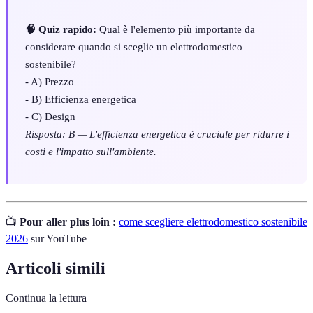
🧠 Quiz rapido:
Qual è l'elemento più importante da
considerare quando si sceglie un elettrodomestico
sostenibile?
- A) Prezzo
- B) Efficienza energetica
- C) Design
Risposta: B — L'efficienza energetica è cruciale per ridurre i
costi e l'impatto sull'ambiente.
📺
Pour aller plus loin :
come scegliere elettrodomestico sostenibile
2026
sur YouTube
Articoli simili
Continua la lettura