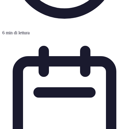
6 min di lettura