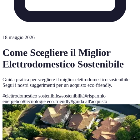
18 maggio 2026
Come Scegliere il Miglior
Elettrodomestico Sostenibile
Guida pratica per scegliere il miglior elettrodomestico sostenibile.
Segui i nostri suggerimenti per un acquisto eco-friendly.
#
elettrodomestico sostenibile
#
sostenibilità
#
risparmio
energetico
#
tecnologie eco-friendly
#
guida all'acquisto