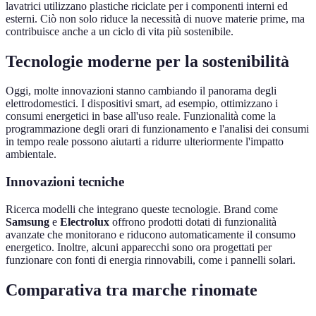
lavatrici utilizzano plastiche riciclate per i componenti interni ed
esterni. Ciò non solo riduce la necessità di nuove materie prime, ma
contribuisce anche a un ciclo di vita più sostenibile.
Tecnologie moderne per la sostenibilità
Oggi, molte innovazioni stanno cambiando il panorama degli
elettrodomestici. I dispositivi smart, ad esempio, ottimizzano i
consumi energetici in base all'uso reale. Funzionalità come la
programmazione degli orari di funzionamento e l'analisi dei consumi
in tempo reale possono aiutarti a ridurre ulteriormente l'impatto
ambientale.
Innovazioni tecniche
Ricerca modelli che integrano queste tecnologie. Brand come
Samsung
e
Electrolux
offrono prodotti dotati di funzionalità
avanzate che monitorano e riducono automaticamente il consumo
energetico. Inoltre, alcuni apparecchi sono ora progettati per
funzionare con fonti di energia rinnovabili, come i pannelli solari.
Comparativa tra marche rinomate