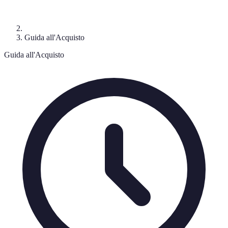
Guida all'Acquisto
Guida all'Acquisto