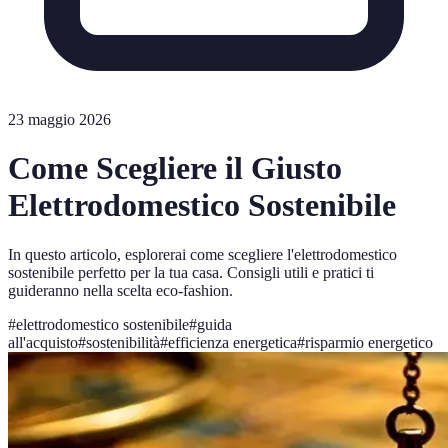
23 maggio 2026
Come Scegliere il Giusto
Elettrodomestico Sostenibile
In questo articolo, esplorerai come scegliere l'elettrodomestico
sostenibile perfetto per la tua casa. Consigli utili e pratici ti
guideranno nella scelta eco-fashion.
#
elettrodomestico sostenibile
#
guida
all'acquisto
#
sostenibilità
#
efficienza energetica
#
risparmio energetico