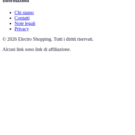
Informazioni
Chi siamo
Contatti
Note legali
Privacy
©
2026
Electro Shopping
.
Tutti i diritti riservati.
Alcuni link sono link di affiliazione.