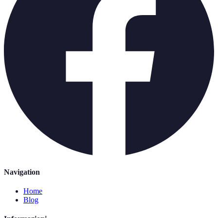
Navigation
Home
Blog