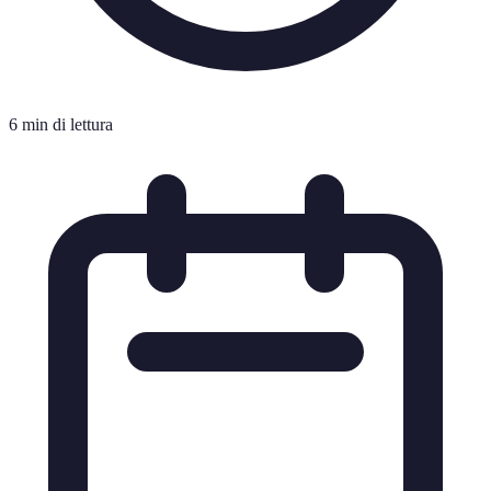
6 min di lettura