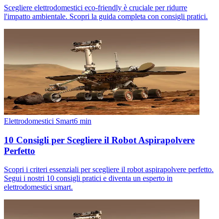
Scegliere elettrodomestici eco-friendly è cruciale per ridurre
l'impatto ambientale. Scopri la guida completa con consigli pratici.
Elettrodomestici Smart
6
min
10 Consigli per Scegliere il Robot Aspirapolvere
Perfetto
Scopri i criteri essenziali per scegliere il robot aspirapolvere perfetto.
Segui i nostri 10 consigli pratici e diventa un esperto in
elettrodomestici smart.