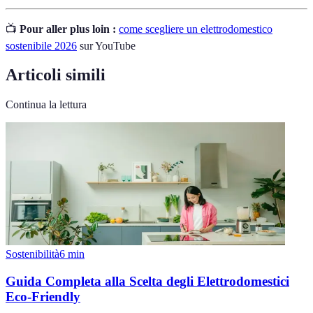
📺
Pour aller plus loin :
come scegliere un elettrodomestico
sostenibile 2026
sur YouTube
Articoli simili
Continua la lettura
Sostenibilità
6
min
Guida Completa alla Scelta degli Elettrodomestici
Eco-Friendly