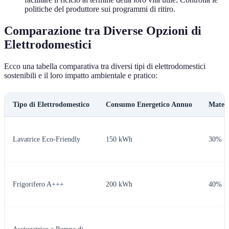
politiche del produttore sui programmi di ritiro.
Comparazione tra Diverse Opzioni di
Elettrodomestici
Ecco una tabella comparativa tra diversi tipi di elettrodomestici
sostenibili e il loro impatto ambientale e pratico:
Tipo di Elettrodomestico
Consumo Energetico Annuo
Materi
Lavatrice Eco-Friendly
150 kWh
30%
Frigorifero A+++
200 kWh
40%