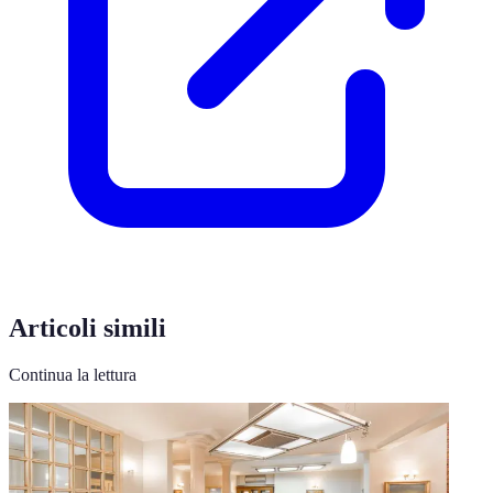
Articoli simili
Continua la lettura