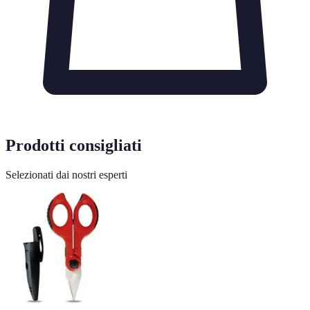
Prodotti consigliati
Selezionati dai nostri esperti