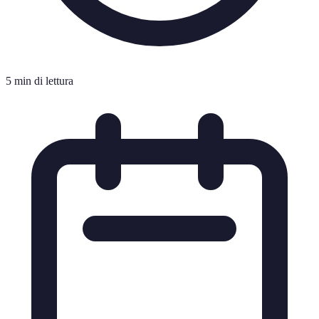
5 min di lettura