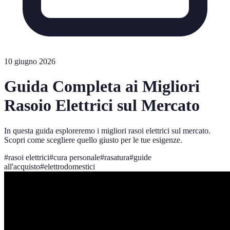
10 giugno 2026
Guida Completa ai Migliori
Rasoio Elettrici sul Mercato
In questa guida esploreremo i migliori rasoi elettrici sul mercato.
Scopri come scegliere quello giusto per le tue esigenze.
#
rasoi elettrici
#
cura personale
#
rasatura
#
guide
all'acquisto
#
elettrodomestici