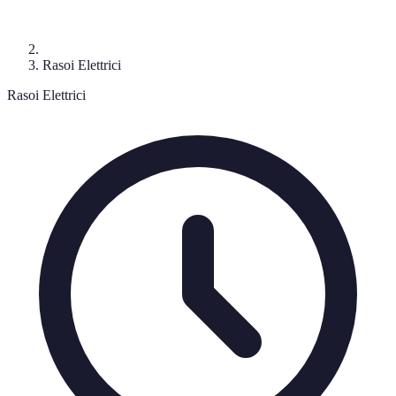
Rasoi Elettrici
Rasoi Elettrici