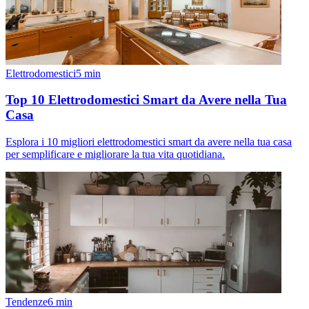
Elettrodomestici
5
min
Top 10 Elettrodomestici Smart da Avere nella Tua
Casa
Esplora i 10 migliori elettrodomestici smart da avere nella tua casa
per semplificare e migliorare la tua vita quotidiana.
Tendenze
6
min