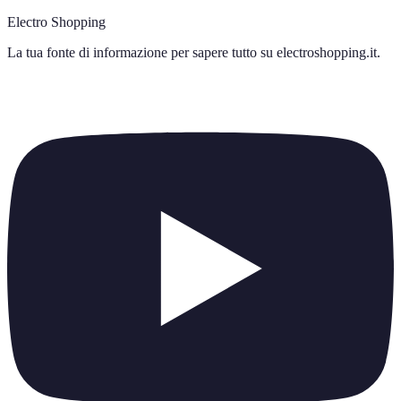
Electro Shopping
La tua fonte di informazione per sapere tutto su
electroshopping.it
.