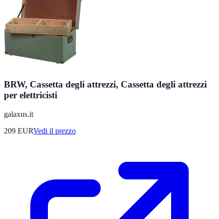
BRW, Cassetta degli attrezzi, Cassetta degli attrezzi
per elettricisti
galaxus.it
209
EUR
Vedi il prezzo