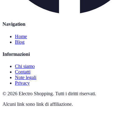
Navigation
Home
Blog
Informazioni
Chi siamo
Contatti
Note legali
Privacy
©
2026
Electro Shopping
.
Tutti i diritti riservati.
Alcuni link sono link di affiliazione.