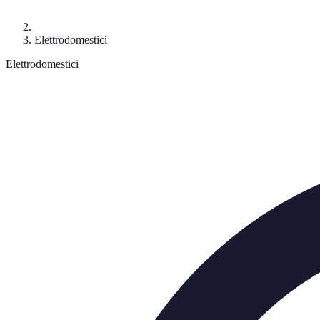
Elettrodomestici
Elettrodomestici