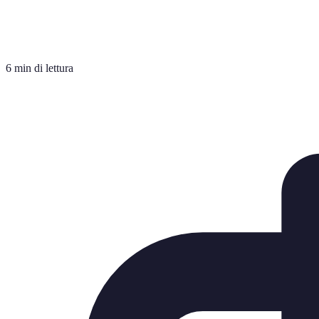
6 min di lettura