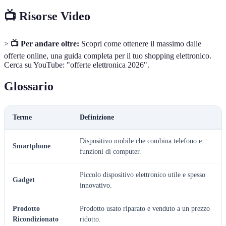
📺 Risorse Video
>
📺 Per andare oltre:
Scopri come ottenere il massimo dalle
offerte online, una guida completa per il tuo shopping elettronico.
Cerca su YouTube: "offerte elettronica 2026".
Glossario
Terme
Definizione
Dispositivo mobile che combina telefono e
Smartphone
funzioni di computer.
Piccolo dispositivo elettronico utile e spesso
Gadget
innovativo.
Prodotto
Prodotto usato riparato e venduto a un prezzo
Ricondizionato
ridotto.