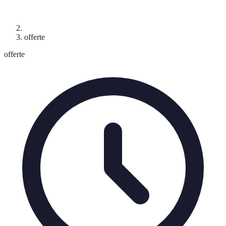
offerte
offerte