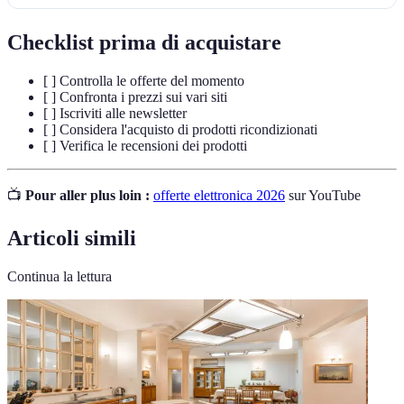
Checklist prima di acquistare
[ ] Controlla le offerte del momento
[ ] Confronta i prezzi sui vari siti
[ ] Iscriviti alle newsletter
[ ] Considera l'acquisto di prodotti ricondizionati
[ ] Verifica le recensioni dei prodotti
📺
Pour aller plus loin :
offerte elettronica 2026
sur YouTube
Articoli simili
Continua la lettura