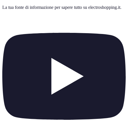
La tua fonte di informazione per sapere tutto su
electroshopping.it
.