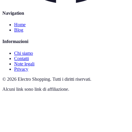
Navigation
Home
Blog
Informazioni
Chi siamo
Contatti
Note legali
Privacy
©
2026
Electro Shopping
.
Tutti i diritti riservati.
Alcuni link sono link di affiliazione.