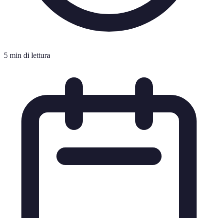
5 min di lettura