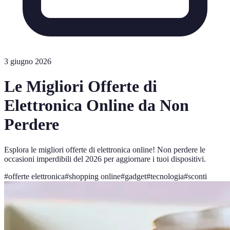
3 giugno 2026
Le Migliori Offerte di
Elettronica Online da Non
Perdere
Esplora le migliori offerte di elettronica online! Non perdere le
occasioni imperdibili del 2026 per aggiornare i tuoi dispositivi.
#
offerte elettronica
#
shopping online
#
gadget
#
tecnologia
#
sconti