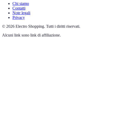
Chi siamo
Contatti
Note legali
Privacy
©
2026
Electro Shopping
.
Tutti i diritti riservati.
Alcuni link sono link di affiliazione.