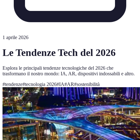
1 aprile 2026
Le Tendenze Tech del 2026
Esplora le principali tendenze tecnologiche del 2026 che
trasformano il nostro mondo: IA, AR, dispositivi indossabili e altro.
#
tendenze
#
tecnologia 2026
#
IA
#
AR
#
sostenibilità