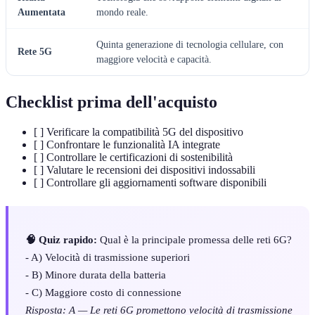
Aumentata
mondo reale.
Quinta generazione di tecnologia cellulare, con
Rete 5G
maggiore velocità e capacità.
Checklist prima dell'acquisto
[ ] Verificare la compatibilità 5G del dispositivo
[ ] Confrontare le funzionalità IA integrate
[ ] Controllare le certificazioni di sostenibilità
[ ] Valutare le recensioni dei dispositivi indossabili
[ ] Controllare gli aggiornamenti software disponibili
🧠 Quiz rapido:
Qual è la principale promessa delle reti 6G?
- A) Velocità di trasmissione superiori
- B) Minore durata della batteria
- C) Maggiore costo di connessione
Risposta: A — Le reti 6G promettono velocità di trasmissione