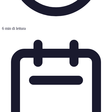
6 min di lettura