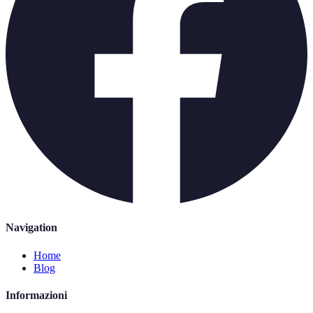
Navigation
Home
Blog
Informazioni