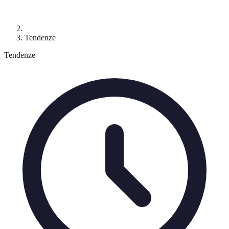
Tendenze
Tendenze