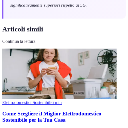
significativamente superiori rispetto al 5G.
Articoli simili
Continua la lettura
Elettrodomestici Sostenibili
6
min
Come Scegliere il Miglior Elettrodomestico
Sostenibile per la Tua Casa