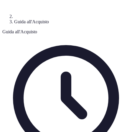
Guida all'Acquisto
Guida all'Acquisto