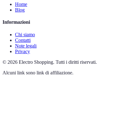
Home
Blog
Informazioni
Chi siamo
Contatti
Note legali
Privacy
©
2026
Electro Shopping
.
Tutti i diritti riservati.
Alcuni link sono link di affiliazione.