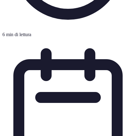
6 min di lettura