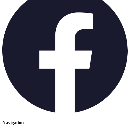
Navigation