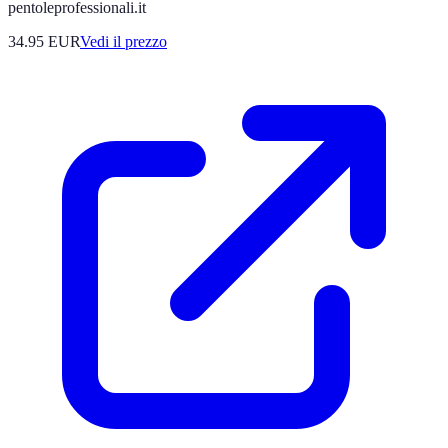
pentoleprofessionali.it
34.95
EUR
Vedi il prezzo