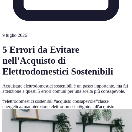
9 luglio 2026
5 Errori da Evitare
nell'Acquisto di
Elettrodomestici Sostenibili
Acquistare elettrodomestici sostenibili è un passo importante, ma fai
attenzione a questi 5 errori comuni per una scelta più consapevole.
#
elettrodomestici sostenibili
#
acquisto consapevole
#
classe
energetica
#
manutenzione elettrodomestici
#
guida all'acquisto