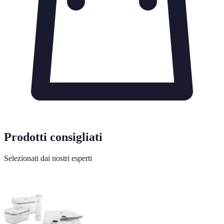
Prodotti consigliati
Selezionati dai nostri esperti