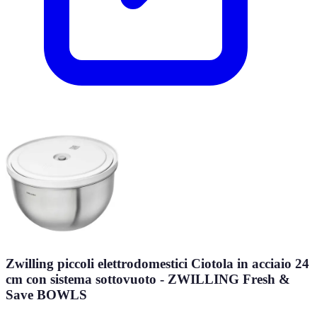
Zwilling piccoli elettrodomestici Ciotola in acciaio 24
cm con sistema sottovuoto - ZWILLING Fresh &
Save BOWLS