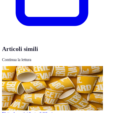
Articoli simili
Continua la lettura