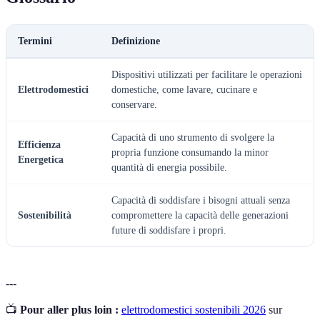
Termini
Definizione
Dispositivi utilizzati per facilitare le operazioni
Elettrodomestici
domestiche, come lavare, cucinare e
conservare.
Capacità di uno strumento di svolgere la
Efficienza
propria funzione consumando la minor
Energetica
quantità di energia possibile.
Capacità di soddisfare i bisogni attuali senza
Sostenibilità
compromettere la capacità delle generazioni
future di soddisfare i propri.
---
📺
Pour aller plus loin :
elettrodomestici sostenibili 2026
sur