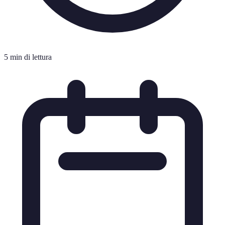
5 min di lettura