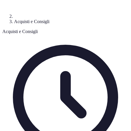
Acquisti e Consigli
Acquisti e Consigli