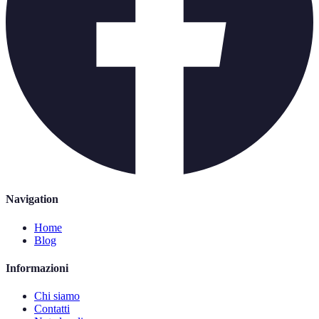
Navigation
Home
Blog
Informazioni
Chi siamo
Contatti