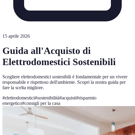
15 aprile 2026
Guida all'Acquisto di
Elettrodomestici Sostenibili
Scegliere elettrodomestici sostenibili è fondamentale per un vivere
responsabile e rispettoso dell'ambiente. Scopri la nostra guida per
fare la scelta migliore.
#
elettrodomestici
#
sostenibilità
#
acquisti
#
risparmio
energetico
#
consigli per la casa