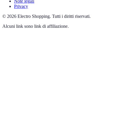
Note legali
Privacy
©
2026
Electro Shopping
.
Tutti i diritti riservati.
Alcuni link sono link di affiliazione.