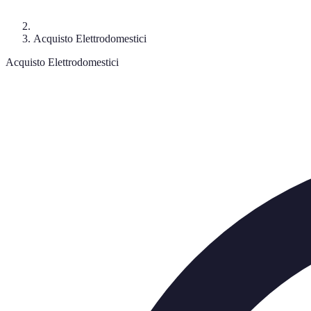
Acquisto Elettrodomestici
Acquisto Elettrodomestici