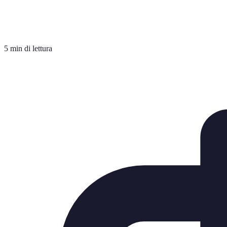
5 min di lettura