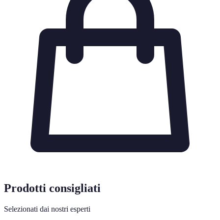
Prodotti consigliati
Selezionati dai nostri esperti