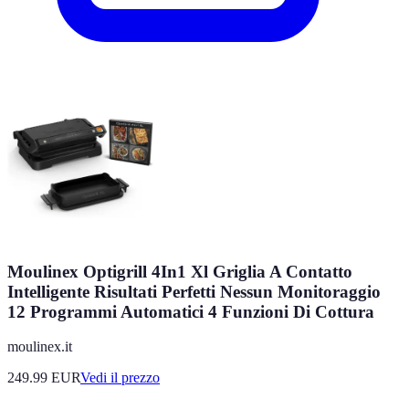
Moulinex Optigrill 4In1 Xl Griglia A Contatto
Intelligente Risultati Perfetti Nessun Monitoraggio
12 Programmi Automatici 4 Funzioni Di Cottura
moulinex.it
249.99
EUR
Vedi il prezzo