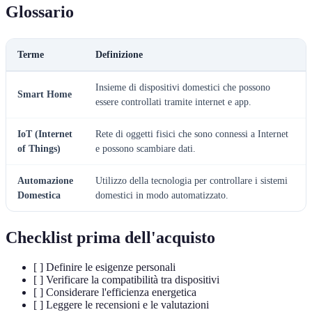
Glossario
Terme
Definizione
Insieme di dispositivi domestici che possono
Smart Home
essere controllati tramite internet e app.
IoT (Internet
Rete di oggetti fisici che sono connessi a Internet
of Things)
e possono scambiare dati.
Automazione
Utilizzo della tecnologia per controllare i sistemi
Domestica
domestici in modo automatizzato.
Checklist prima dell'acquisto
[ ] Definire le esigenze personali
[ ] Verificare la compatibilità tra dispositivi
[ ] Considerare l'efficienza energetica
[ ] Leggere le recensioni e le valutazioni