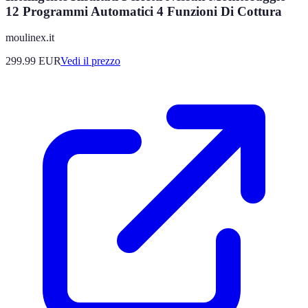
12 Programmi Automatici 4 Funzioni Di Cottura
moulinex.it
299.99
EUR
Vedi il prezzo