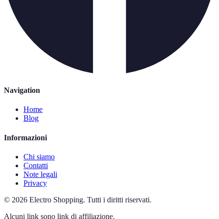
Navigation
Home
Blog
Informazioni
Chi siamo
Contatti
Note legali
Privacy
©
2026
Electro Shopping
.
Tutti i diritti riservati.
Alcuni link sono link di affiliazione.