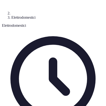
Elettrodomestici
Elettrodomestici