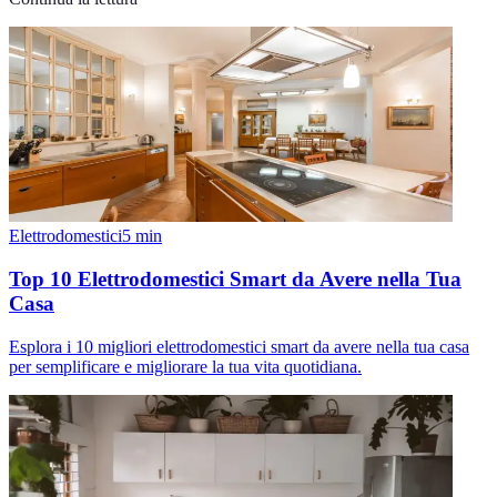
Elettrodomestici
5
min
Top 10 Elettrodomestici Smart da Avere nella Tua
Casa
Esplora i 10 migliori elettrodomestici smart da avere nella tua casa
per semplificare e migliorare la tua vita quotidiana.