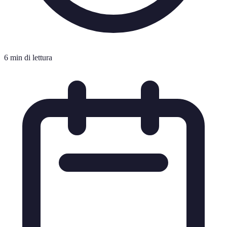
6 min di lettura