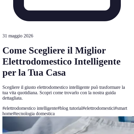
31 maggio 2026
Come Scegliere il Miglior
Elettrodomestico Intelligente
per la Tua Casa
Scegliere il giusto elettrodomestico intelligente può trasformare la
tua vita quotidiana. Scopri come trovarlo con la nostra guida
dettagliata.
#
elettrodomestico intelligente
#
blog tutorial
#
elettrodomestici
#
smart
home
#
tecnologia domestica