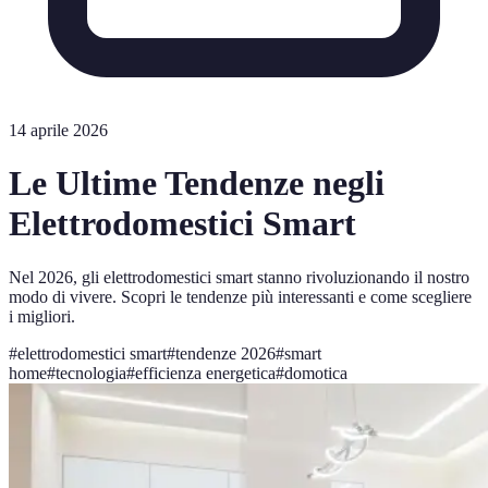
14 aprile 2026
Le Ultime Tendenze negli
Elettrodomestici Smart
Nel 2026, gli elettrodomestici smart stanno rivoluzionando il nostro
modo di vivere. Scopri le tendenze più interessanti e come scegliere
i migliori.
#
elettrodomestici smart
#
tendenze 2026
#
smart
home
#
tecnologia
#
efficienza energetica
#
domotica