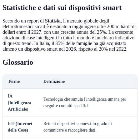
Statistiche e dati sui dispositivi smart
Secondo un report di
Statista
, il mercato globale degli
elettrodomestici smart è destinato a raggiungere oltre 200 miliardi di
dollari entro il 2027, con una crescita annua del 25%. La crescente
adozione di case intelligenti in tutto il mondo è un chiaro indicativo
di questo trend. In Italia, il 35% delle famiglie ha già acquistato
almeno un dispositivo smart nel 2026, rispetto al 20% nel 2022.
Glossario
Terme
Definizione
IA
Tecnologia che simula l'intelligenza umana per
(Intelligenza
eseguire compiti specifici.
Artificiale)
IoT (Internet
Rete di dispositivi connessi in grado di
delle Cose)
comunicare e raccogliere dati.