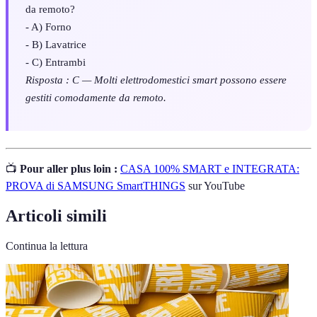
da remoto?
- A) Forno
- B) Lavatrice
- C) Entrambi
Risposta : C — Molti elettrodomestici smart possono essere
gestiti comodamente da remoto.
📺
Pour aller plus loin :
CASA 100% SMART e INTEGRATA:
PROVA di SAMSUNG SmartTHINGS
sur YouTube
Articoli simili
Continua la lettura