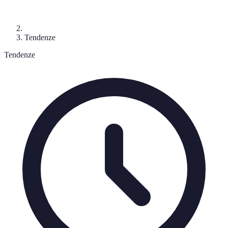
Tendenze
Tendenze