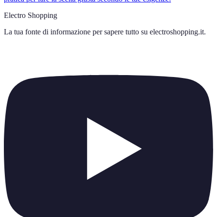
Electro Shopping
La tua fonte di informazione per sapere tutto su
electroshopping.it
.