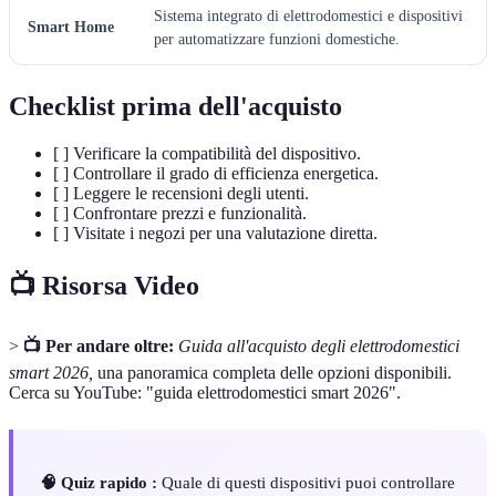
Sistema integrato di elettrodomestici e dispositivi
Smart Home
per automatizzare funzioni domestiche.
Checklist prima dell'acquisto
[ ] Verificare la compatibilità del dispositivo.
[ ] Controllare il grado di efficienza energetica.
[ ] Leggere le recensioni degli utenti.
[ ] Confrontare prezzi e funzionalità.
[ ] Visitate i negozi per una valutazione diretta.
📺 Risorsa Video
>
📺 Per andare oltre:
Guida all'acquisto degli elettrodomestici
smart 2026,
una panoramica completa delle opzioni disponibili.
Cerca su YouTube: "guida elettrodomestici smart 2026".
🧠 Quiz rapido :
Quale di questi dispositivi puoi controllare