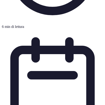
6 min di lettura