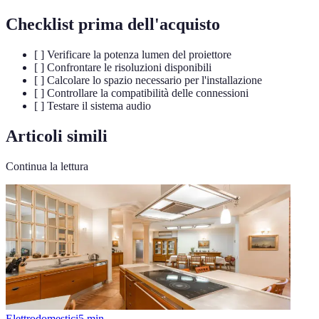
Checklist prima dell'acquisto
[ ] Verificare la potenza lumen del proiettore
[ ] Confrontare le risoluzioni disponibili
[ ] Calcolare lo spazio necessario per l'installazione
[ ] Controllare la compatibilità delle connessioni
[ ] Testare il sistema audio
Articoli simili
Continua la lettura
Elettrodomestici
5
min