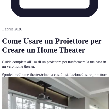
1 aprile 2026
Come Usare un Proiettore per
Creare un Home Theater
Guida completa all'uso di un proiettore per trasformare la tua casa in
un vero home theater.
#
proiettore
#
home theater
#
cinema casa
#
installazione
#
usare proiettore