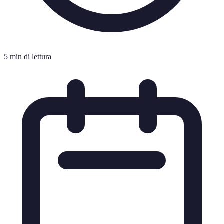
5 min di lettura