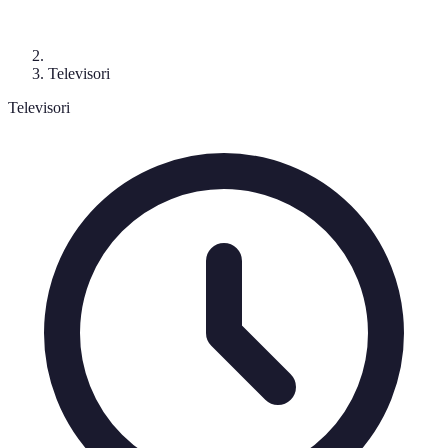
Televisori
Televisori