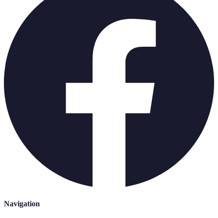
Navigation