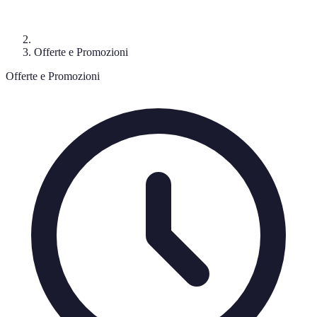
Offerte e Promozioni
Offerte e Promozioni