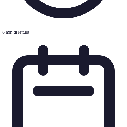
6 min di lettura