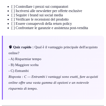
[ ] Controllare i prezzi sui comparatori
[ ] Iscriversi alle newsletter per offerte esclusive
[ ] Seguire i brand sui social media
[ ] Verificare le recensioni del prodotto
[ ] Essere consapevoli della return policy
[ ] Confrontare le garanzie e assistenza post-vendita
🧠 Quiz rapido :
Qual è il vantaggio principale dell'acquisto
online?
- A) Risparmiar tempo
- B) Maggiore scelta
- C) Entrambi
Risposta : C — Entrambi i vantaggi sono esatti, fare acquisti
online offre una vasta gamma di opzioni e un notevole
risparmio di tempo.