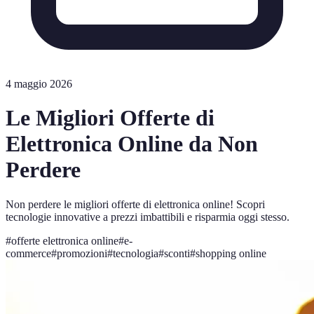
4 maggio 2026
Le Migliori Offerte di
Elettronica Online da Non
Perdere
Non perdere le migliori offerte di elettronica online! Scopri
tecnologie innovative a prezzi imbattibili e risparmia oggi stesso.
#
offerte elettronica online
#
e-
commerce
#
promozioni
#
tecnologia
#
sconti
#
shopping online