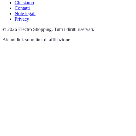
Chi siamo
Contatti
Note legali
Privacy
©
2026
Electro Shopping
.
Tutti i diritti riservati.
Alcuni link sono link di affiliazione.