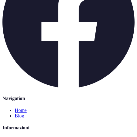
Navigation
Home
Blog
Informazioni