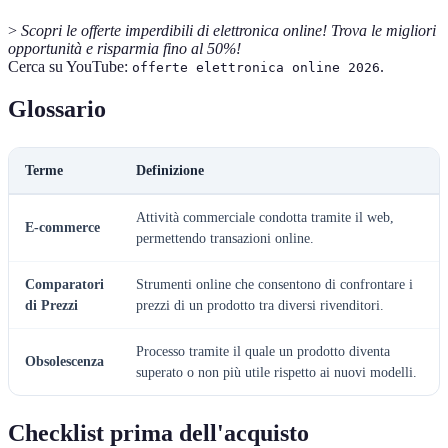
>
Scopri le offerte imperdibili di elettronica online! Trova le migliori
opportunità e risparmia fino al 50%!
Cerca su YouTube:
.
offerte elettronica online 2026
Glossario
Terme
Definizione
Attività commerciale condotta tramite il web,
E-commerce
permettendo transazioni online.
Comparatori
Strumenti online che consentono di confrontare i
di Prezzi
prezzi di un prodotto tra diversi rivenditori.
Processo tramite il quale un prodotto diventa
Obsolescenza
superato o non più utile rispetto ai nuovi modelli.
Checklist prima dell'acquisto