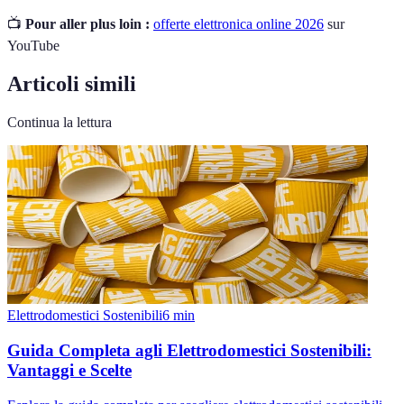
📺
Pour aller plus loin :
offerte elettronica online 2026
sur
YouTube
Articoli simili
Continua la lettura
Elettrodomestici Sostenibili
6
min
Guida Completa agli Elettrodomestici Sostenibili:
Vantaggi e Scelte