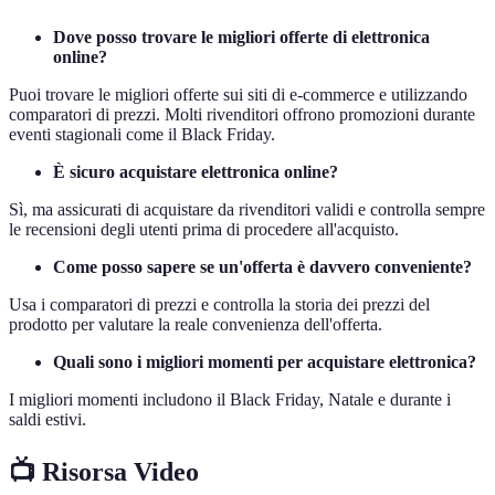
Dove posso trovare le migliori offerte di elettronica
online?
Puoi trovare le migliori offerte sui siti di e-commerce e utilizzando
comparatori di prezzi. Molti rivenditori offrono promozioni durante
eventi stagionali come il Black Friday.
È sicuro acquistare elettronica online?
Sì, ma assicurati di acquistare da rivenditori validi e controlla sempre
le recensioni degli utenti prima di procedere all'acquisto.
Come posso sapere se un'offerta è davvero conveniente?
Usa i comparatori di prezzi e controlla la storia dei prezzi del
prodotto per valutare la reale convenienza dell'offerta.
Quali sono i migliori momenti per acquistare elettronica?
I migliori momenti includono il Black Friday, Natale e durante i
saldi estivi.
📺 Risorsa Video