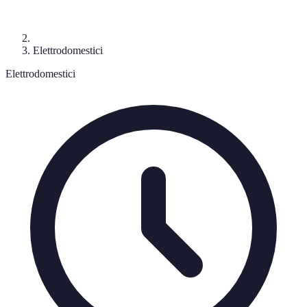
Elettrodomestici
Elettrodomestici