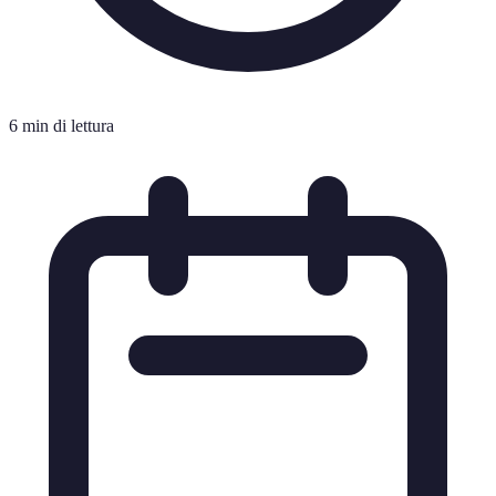
6 min di lettura