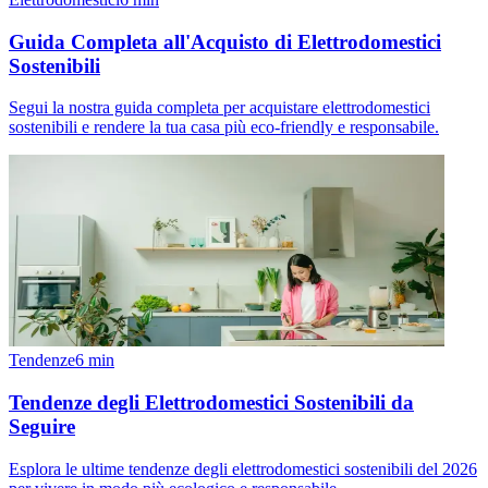
Guida Completa all'Acquisto di Elettrodomestici
Sostenibili
Segui la nostra guida completa per acquistare elettrodomestici
sostenibili e rendere la tua casa più eco-friendly e responsabile.
Tendenze
6
min
Tendenze degli Elettrodomestici Sostenibili da
Seguire
Esplora le ultime tendenze degli elettrodomestici sostenibili del 2026