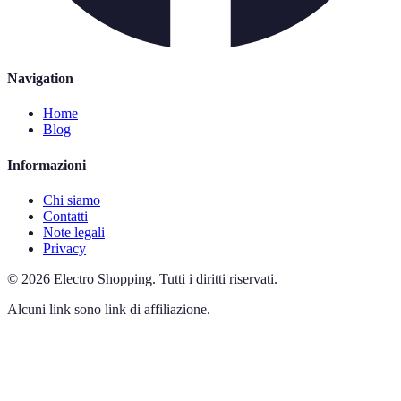
Navigation
Home
Blog
Informazioni
Chi siamo
Contatti
Note legali
Privacy
©
2026
Electro Shopping
.
Tutti i diritti riservati.
Alcuni link sono link di affiliazione.