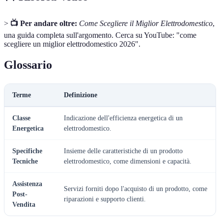
>
📺 Per andare oltre:
Come Scegliere il Miglior Elettrodomestico
,
una guida completa sull'argomento. Cerca su YouTube: "come
scegliere un miglior elettrodomestico 2026".
Glossario
Terme
Definizione
Classe
Indicazione dell'efficienza energetica di un
Energetica
elettrodomestico.
Specifiche
Insieme delle caratteristiche di un prodotto
Tecniche
elettrodomestico, come dimensioni e capacità.
Assistenza
Servizi forniti dopo l'acquisto di un prodotto, come
Post-
riparazioni e supporto clienti.
Vendita