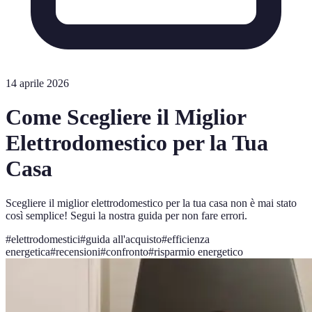
14 aprile 2026
Come Scegliere il Miglior
Elettrodomestico per la Tua
Casa
Scegliere il miglior elettrodomestico per la tua casa non è mai stato
così semplice! Segui la nostra guida per non fare errori.
#
elettrodomestici
#
guida all'acquisto
#
efficienza
energetica
#
recensioni
#
confronto
#
risparmio energetico