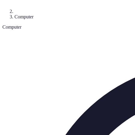
Computer
Computer