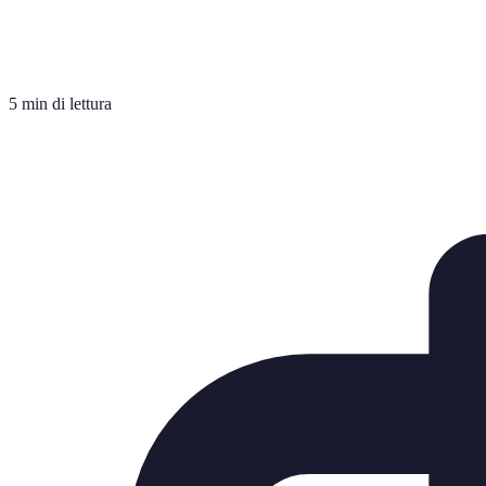
5 min di lettura